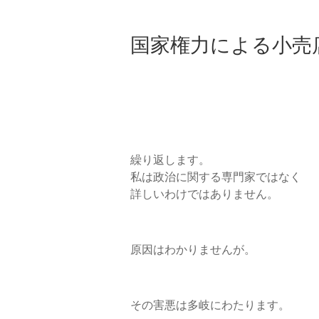
国家権力による小売
繰り返します。
私は政治に関する専門家ではなく
詳しいわけではありません。
原因はわかりませんが。
その害悪は多岐にわたります。