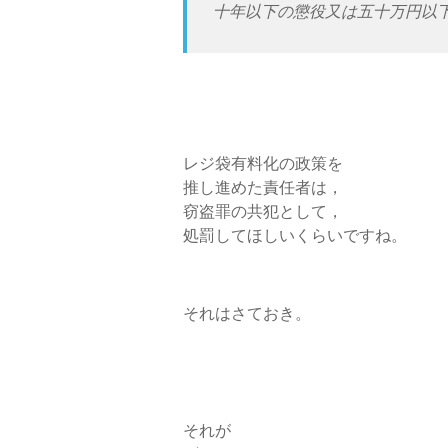
十年以下の懲役又は五十万円以
レジ袋有料化の政策を
推し進めた責任者は，
窃盗罪の共犯として，
処罰してほしいくらいですね。
それはさておき。
それが