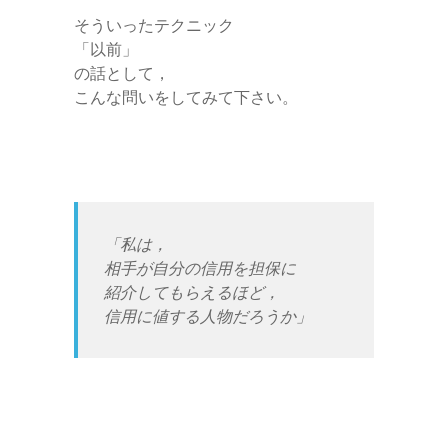
そういったテクニック
「以前」
の話として，
こんな問いをしてみて下さい。
「私は，
相手が自分の信用を担保に
紹介してもらえるほど，
信用に値する人物だろうか」