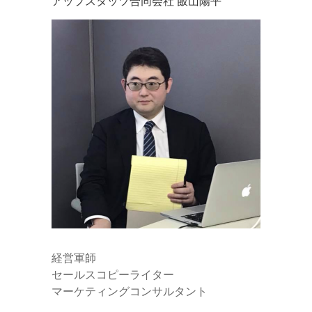
アップスタッツ合同会社 飯山陽平
経営軍師
セールスコピーライター
マーケティングコンサルタント