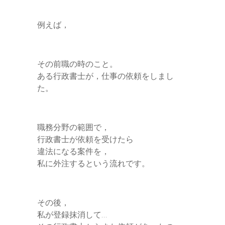
例えば，
その前職の時のこと。
ある行政書士が，仕事の依頼をしまし
た。
職務分野の範囲で，
行政書士が依頼を受けたら
違法になる案件を，
私に外注するという流れです。
その後，
私が登録抹消して…