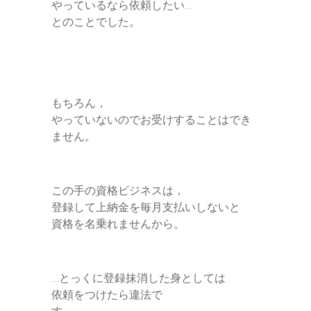
やっているなら依頼したい…
とのことでした。
もちろん，
やっていないのでお受けすることはでき
ません。
この手の資格ビジネスは，
登録して上納金を毎月支払いしないと
資格を名乗れませんから。
…とっくに登録抹消した身としては
依頼をつけたら違法で
す。