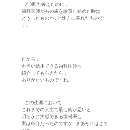
…と3回も答えたのに，
歯科医師が右の歯を診察し始めた時は
どうしたものか…と途方に暮れたもので
す。
だから，
本当い信用できる歯科医師を
紹介してもらえたら，
ありがたいものですね。
…この生涯において，
これまでの人生で最も腕が悪いと
明らかに実感できる歯科医も
実は紹介だったのですが…まあそれはさて