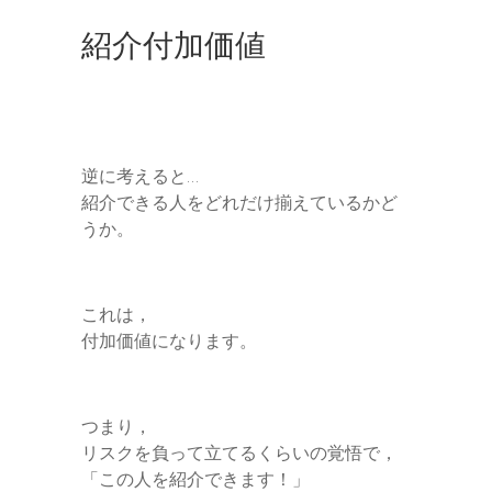
紹介付加価値
逆に考えると…
紹介できる人をどれだけ揃えているかど
うか。
これは，
付加価値になります。
つまり，
リスクを負って立てるくらいの覚悟で，
「この人を紹介できます！」