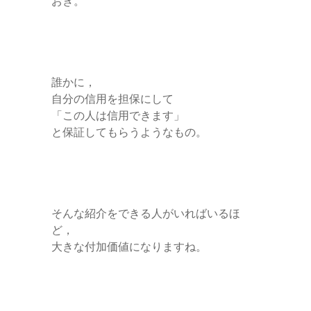
おき。
誰かに，
自分の信用を担保にして
「この人は信用できます」
と保証してもらうようなもの。
そんな紹介をできる人がいればいるほ
ど，
大きな付加価値になりますね。