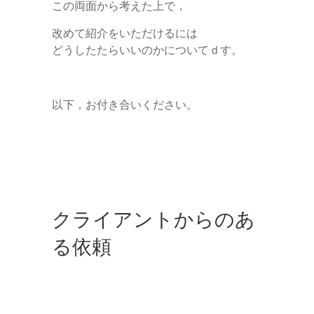
この両面から考えた上で，
改めて紹介をいただけるには
どうしたたらいいのかについてｄす。
以下，お付き合いください。
クライアントからのあ
る依頼