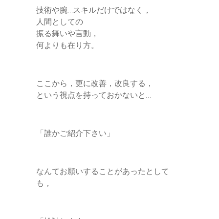
技術や腕…スキルだけではなく，
人間としての
振る舞いや言動，
何よりも在り方。
ここから，更に改善，改良する，
という視点を持っておかないと…
「誰かご紹介下さい」
なんてお願いすることがあったとして
も，