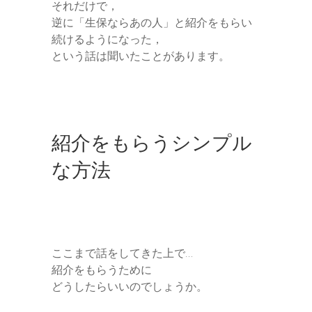
それだけで，
逆に「生保ならあの人」と紹介をもらい
続けるようになった，
という話は聞いたことがあります。
紹介をもらうシンプル
な方法
ここまで話をしてきた上で…
紹介をもらうために
どうしたらいいのでしょうか。