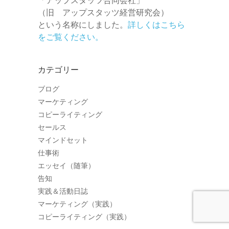
（旧 アップスタッツ経営研究会）
という名称にしました。
詳しくはこちら
をご覧ください。
カテゴリー
ブログ
マーケティング
コピーライティング
セールス
マインドセット
仕事術
エッセイ（随筆）
告知
実践＆活動日誌
マーケティング（実践）
コピーライティング（実践）