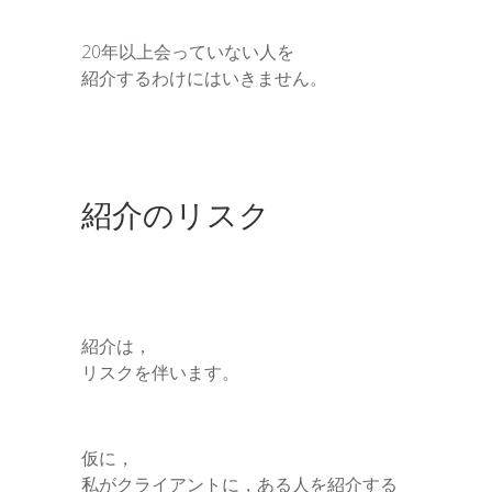
20年以上会っていない人を
紹介するわけにはいきません。
紹介のリスク
紹介は，
リスクを伴います。
仮に，
私がクライアントに，ある人を紹介する