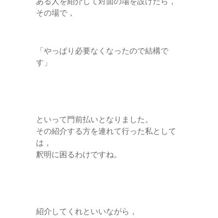
ある人を紹介して対面の場を設けたら，
その場で，
「やっぱり必要なくなったので結構で
す」
といって門前払いとなりました。
その紹介する方を連れて行った私として
は，
釈明に困るわけですね。
紹介してくれといいながら，