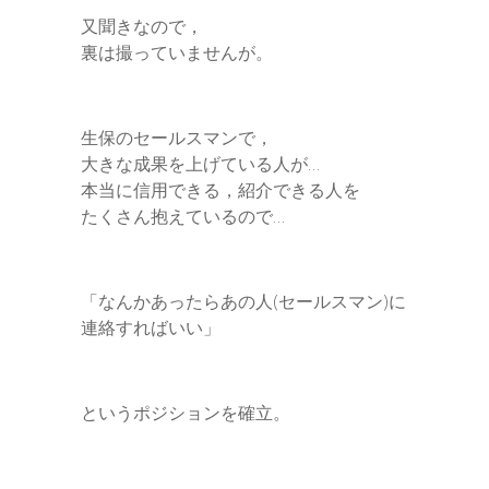
又聞きなので，
裏は撮っていませんが。
生保のセールスマンで，
大きな成果を上げている人が…
本当に信用できる，紹介できる人を
たくさん抱えているので…
「なんかあったらあの人(セールスマン)に
連絡すればいい」
というポジションを確立。