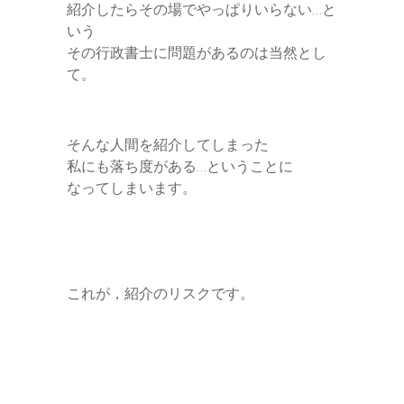
紹介したらその場でやっぱりいらない…と
いう
その行政書士に問題があるのは当然とし
て。
そんな人間を紹介してしまった
私にも落ち度がある…ということに
なってしまいます。
これが，紹介のリスクです。