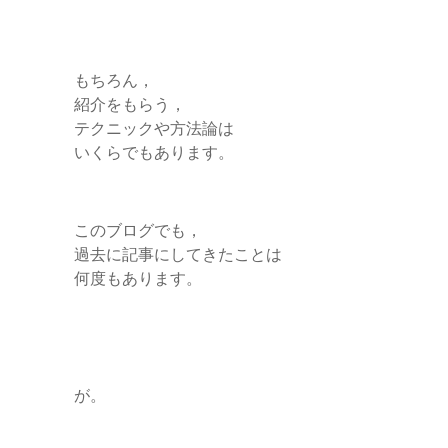
もちろん，
紹介をもらう，
テクニックや方法論は
いくらでもあります。
このブログでも，
過去に記事にしてきたことは
何度もあります。
が。