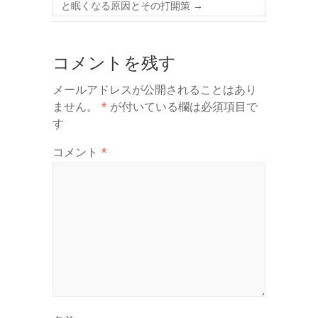
と眠くなる原因とその打開策
→
コメントを残す
メールアドレスが公開されることはあり
ません。
*
が付いている欄は必須項目で
す
コメント
*