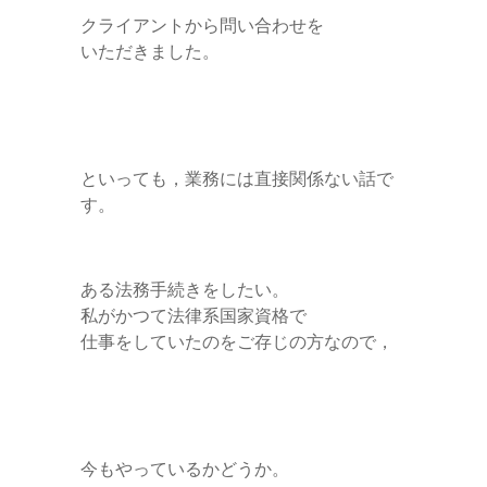
クライアントから問い合わせを
いただきました。
といっても，業務には直接関係ない話で
す。
ある法務手続きをしたい。
私がかつて法律系国家資格で
仕事をしていたのをご存じの方なので，
今もやっているかどうか。