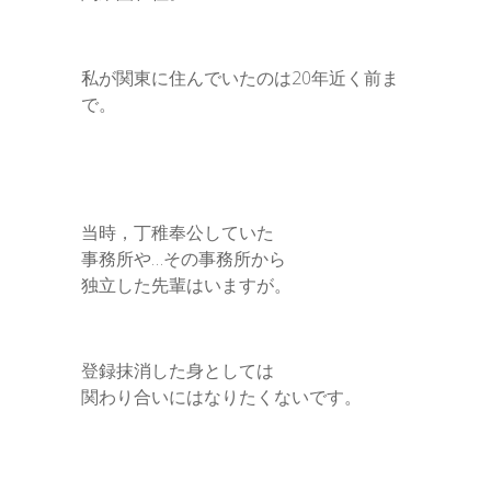
私が関東に住んでいたのは20年近く前ま
で。
当時，丁稚奉公していた
事務所や…その事務所から
独立した先輩はいますが。
登録抹消した身としては
関わり合いにはなりたくないです。