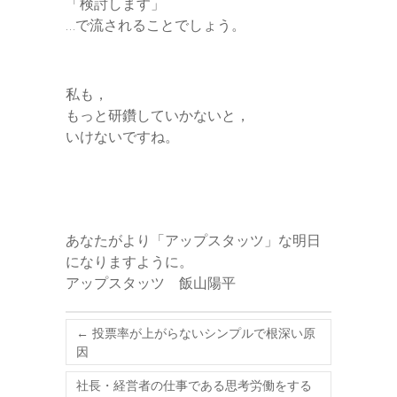
「検討します」
…で流されることでしょう。
私も，
もっと研鑽していかないと，
いけないですね。
あなたがより「アップスタッツ」な明日
になりますように。
アップスタッツ 飯山陽平
←
投票率が上がらないシンプルで根深い原
因
社長・経営者の仕事である思考労働をする