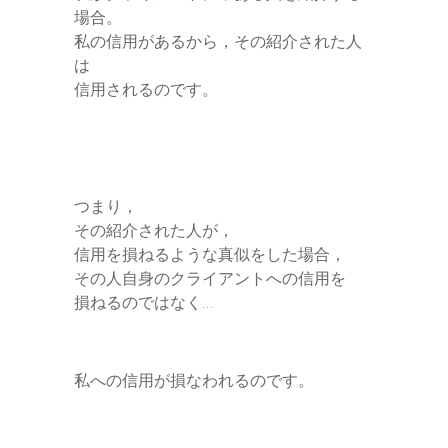
場合。
私の信用があるから，その紹介された人
は
信用されるのです。
つまり，
その紹介された人が，
信用を損ねるような真似をした場合，
その人自身のクライアントへの信用を
損ねるのではなく…
私への信用が損なわれるのです。