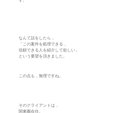
なんて話をしたら，
「この案件を処理できる，
信頼できる人を紹介して欲しい」
という要望を頂きました。
この点も，無理ですね。
そのクライアントは，
関東圏在住。