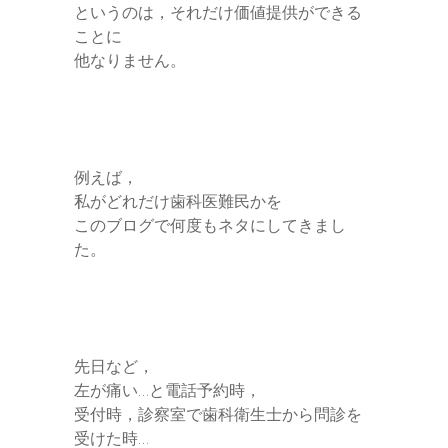
というのは，それだけ価値提供ができる
ことに
他なりません。
例えば，
私がどれだけ歯科医難民かを
このブログで何度もネタにしてきまし
た。
先日など，
左が痛い…と電話予約時，
受付時，診察室で歯科衛生士から問診を
受けた時…