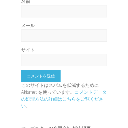
名前
メール
サイト
このサイトはスパムを低減するために
Akismet を使っています。
コメントデータ
の処理方法の詳細はこちらをご覧くださ
い
。