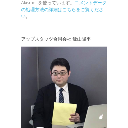
Akismet を使っています。
コメントデータ
の処理方法の詳細はこちらをご覧くださ
い
。
アップスタッツ合同会社 飯山陽平