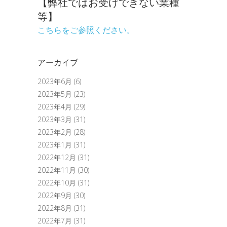
【弊社ではお受けできない業種
等】
こちらをご参照ください。
アーカイブ
2023年6月
(6)
2023年5月
(23)
2023年4月
(29)
2023年3月
(31)
2023年2月
(28)
2023年1月
(31)
2022年12月
(31)
2022年11月
(30)
2022年10月
(31)
2022年9月
(30)
2022年8月
(31)
2022年7月
(31)