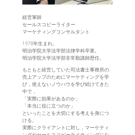
経営軍師
セールスコピーライター
マーケティングコンサルタント
1978年生まれ。
明治学院大学法学部法律学科卒業。
明治学院大学法学部非常勤講師歴任。
もともと経営していた司法書士事務所の
売上アップのためにマーケティングを学
び，使えないノウハウを学び続けてきた
中で，
「実際に効果があるのか」
「本当に役に立つのか」
といったことを大切にする考えを身につ
ける。
実際にクライアントに対し，マーケティ
ングやセールスコピーライティングにお