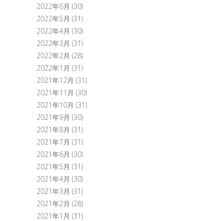
2022年6月
(30)
2022年5月
(31)
2022年4月
(30)
2022年3月
(31)
2022年2月
(28)
2022年1月
(31)
2021年12月
(31)
2021年11月
(30)
2021年10月
(31)
2021年9月
(30)
2021年8月
(31)
2021年7月
(31)
2021年6月
(30)
2021年5月
(31)
2021年4月
(30)
2021年3月
(31)
2021年2月
(28)
2021年1月
(31)