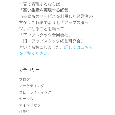
一言で表現するならば，
「高い生産を実現する経営」
当事務所のサービスを利用した経営者の
方が，これまでよりも「アップスタッ
ツ」になることを願って，
「アップスタッツ合同会社」
（旧 アップスタッツ経営研究会）
という名称にしました。
詳しくはこちら
をご覧ください。
カテゴリー
ブログ
マーケティング
コピーライティング
セールス
マインドセット
仕事術