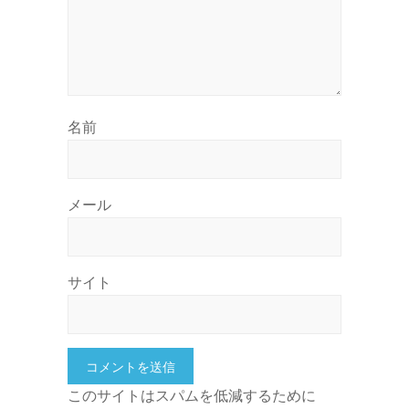
名前
メール
サイト
このサイトはスパムを低減するために