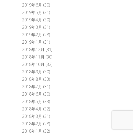
2019年6月
(30)
2019年5月
(31)
2019年4月
(30)
2019年3月
(31)
2019年2月
(28)
2019年1月
(31)
2018年12月
(31)
2018年11月
(30)
2018年10月
(32)
2018年9月
(30)
2018年8月
(33)
2018年7月
(31)
2018年6月
(30)
2018年5月
(33)
2018年4月
(32)
2018年3月
(31)
2018年2月
(28)
2018年1月
(32)