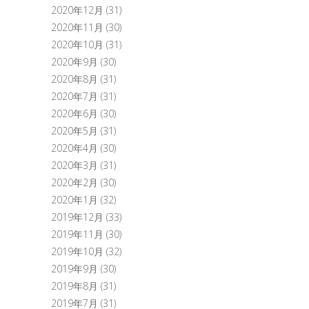
2020年12月
(31)
2020年11月
(30)
2020年10月
(31)
2020年9月
(30)
2020年8月
(31)
2020年7月
(31)
2020年6月
(30)
2020年5月
(31)
2020年4月
(30)
2020年3月
(31)
2020年2月
(30)
2020年1月
(32)
2019年12月
(33)
2019年11月
(30)
2019年10月
(32)
2019年9月
(30)
2019年8月
(31)
2019年7月
(31)