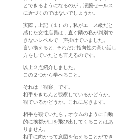
とできるようになるのが，凄腕セールス
に近づくのではないでしょうか。
実際，上記（１）の，私がエース級だと
感じた女性店員は，直ぐ隣の私が判別で
きないレベルで一声掛けていました。
言い換えると…それだけ指向性の高い話し
方をしていたとも言えるのです。
以上２点紹介しました。
この２つから学べること。
それは「観察」です。
相手をきちんと観察しているかどうか。
観ているかどうか。これに尽きます。
相手を観ていたら，オウムのように自動
的に挨拶が口を飛び出してくることはあ
りません。
相手に向かって意図を伝えることができ