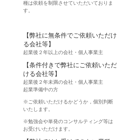
種は依頼を制限させていただいておりま
す。
【弊社に無条件でご依頼いただけ
る会社等】
起業後２年以上の会社・個人事業主
【条件付きで弊社にご依頼いただ
ける会社等】
起業後２年未満の会社・個人事業主
起業準備中の方
※ご依頼いただけるかどうか，個別判断
いたします。
※勉強会や単発のコンサルティング等は
お受けいただけます。