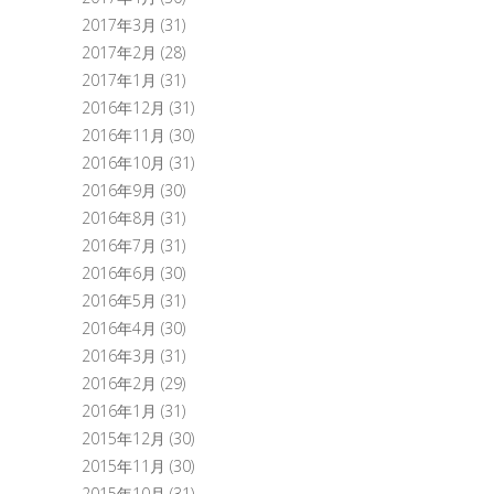
2017年3月
(31)
2017年2月
(28)
2017年1月
(31)
2016年12月
(31)
2016年11月
(30)
2016年10月
(31)
2016年9月
(30)
2016年8月
(31)
2016年7月
(31)
2016年6月
(30)
2016年5月
(31)
2016年4月
(30)
2016年3月
(31)
2016年2月
(29)
2016年1月
(31)
2015年12月
(30)
2015年11月
(30)
2015年10月
(31)