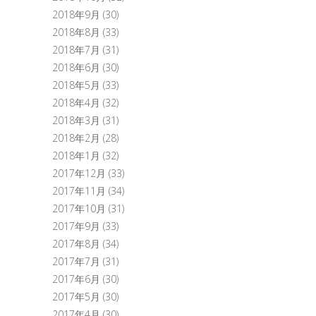
2018年9月
(30)
2018年8月
(33)
2018年7月
(31)
2018年6月
(30)
2018年5月
(33)
2018年4月
(32)
2018年3月
(31)
2018年2月
(28)
2018年1月
(32)
2017年12月
(33)
2017年11月
(34)
2017年10月
(31)
2017年9月
(33)
2017年8月
(34)
2017年7月
(31)
2017年6月
(30)
2017年5月
(30)
2017年4月
(30)