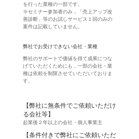
を行った業種の一部です。
※セミナー参加者のみ，「売上アップ改
善診断」等のお試しサービス１回のみの
案件は記載していません。
弊社でお受けできない会社・業種
弊社のサポートで価値を得て成果につな
げていただくためにも，一部の会社・業
種は依頼を制限させていただいておりま
す。
【弊社に無条件でご依頼いただけ
る会社等】
起業後２年以上の会社・個人事業主
【条件付きで弊社にご依頼いただ