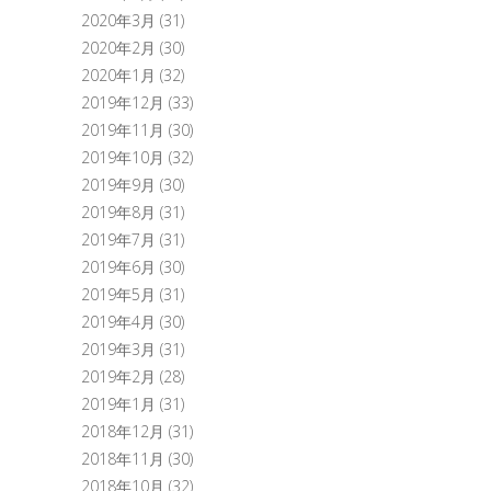
2020年3月
(31)
2020年2月
(30)
2020年1月
(32)
2019年12月
(33)
2019年11月
(30)
2019年10月
(32)
2019年9月
(30)
2019年8月
(31)
2019年7月
(31)
2019年6月
(30)
2019年5月
(31)
2019年4月
(30)
2019年3月
(31)
2019年2月
(28)
2019年1月
(31)
2018年12月
(31)
2018年11月
(30)
2018年10月
(32)