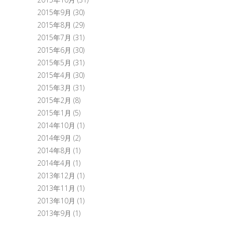
2015年9月
(30)
2015年8月
(29)
2015年7月
(31)
2015年6月
(30)
2015年5月
(31)
2015年4月
(30)
2015年3月
(31)
2015年2月
(8)
2015年1月
(5)
2014年10月
(1)
2014年9月
(2)
2014年8月
(1)
2014年4月
(1)
2013年12月
(1)
2013年11月
(1)
2013年10月
(1)
2013年9月
(1)