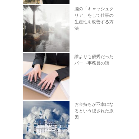
脳の「キャッシュク
リア」をして仕事の
生産性を改善する方
法
誰よりも優秀だった
パート事務員の話
お金持ちが不幸にな
るという隠された原
因