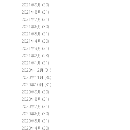
2021年9月
(30)
2021年8月
(31)
2021年7月
(31)
2021年6月
(30)
2021年5月
(31)
2021年4月
(30)
2021年3月
(31)
2021年2月
(28)
2021年1月
(31)
2020年12月
(31)
2020年11月
(30)
2020年10月
(31)
2020年9月
(30)
2020年8月
(31)
2020年7月
(31)
2020年6月
(30)
2020年5月
(31)
2020年4月
(30)