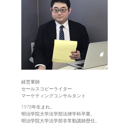
経営軍師
セールスコピーライター
マーケティングコンサルタント
1978年生まれ。
明治学院大学法学部法律学科卒業。
明治学院大学法学部非常勤講師歴任。