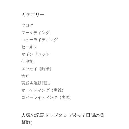
カテゴリー
ブログ
マーケティング
コピーライティング
セールス
マインドセット
仕事術
エッセイ（随筆）
告知
実践＆活動日誌
マーケティング（実践）
コピーライティング（実践）
人気の記事トップ２０（過去７日間の閲
覧数）