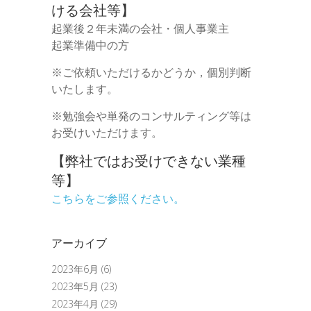
ける会社等】
起業後２年未満の会社・個人事業主
起業準備中の方
※ご依頼いただけるかどうか，個別判断
いたします。
※勉強会や単発のコンサルティング等は
お受けいただけます。
【弊社ではお受けできない業種
等】
こちらをご参照ください。
アーカイブ
2023年6月
(6)
2023年5月
(23)
2023年4月
(29)