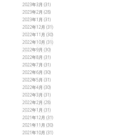
2023年3月
(31)
2023年2月
(28)
2023年1月
(31)
2022年12月
(31)
2022年11月
(30)
2022年10月
(31)
2022年9月
(30)
2022年8月
(31)
2022年7月
(31)
2022年6月
(30)
2022年5月
(31)
2022年4月
(30)
2022年3月
(31)
2022年2月
(28)
2022年1月
(31)
2021年12月
(31)
2021年11月
(30)
2021年10月
(31)