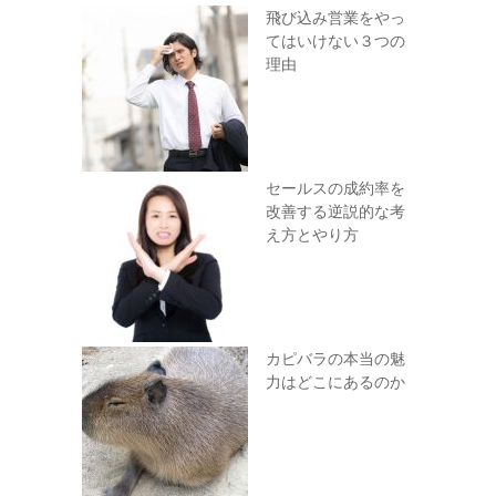
飛び込み営業をやっ
てはいけない３つの
理由
セールスの成約率を
改善する逆説的な考
え方とやり方
カピバラの本当の魅
力はどこにあるのか