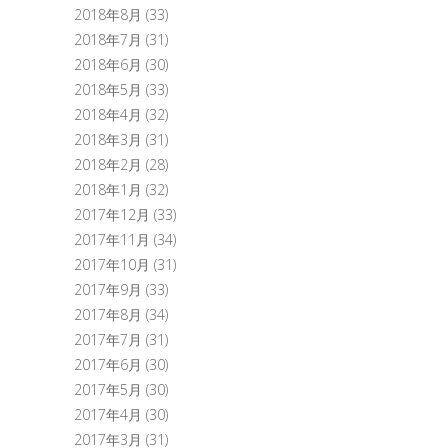
2018年8月
(33)
2018年7月
(31)
2018年6月
(30)
2018年5月
(33)
2018年4月
(32)
2018年3月
(31)
2018年2月
(28)
2018年1月
(32)
2017年12月
(33)
2017年11月
(34)
2017年10月
(31)
2017年9月
(33)
2017年8月
(34)
2017年7月
(31)
2017年6月
(30)
2017年5月
(30)
2017年4月
(30)
2017年3月
(31)