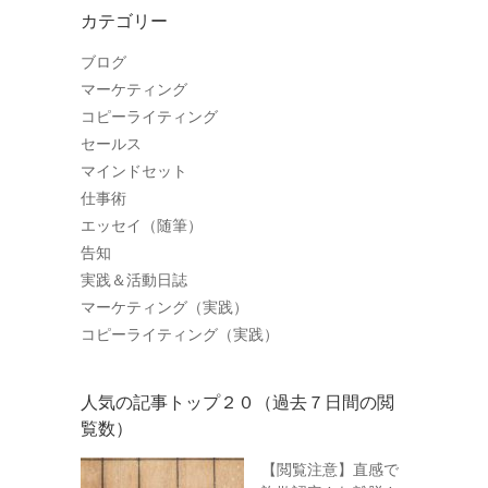
カテゴリー
ブログ
マーケティング
コピーライティング
セールス
マインドセット
仕事術
エッセイ（随筆）
告知
実践＆活動日誌
マーケティング（実践）
コピーライティング（実践）
人気の記事トップ２０（過去７日間の閲
覧数）
【閲覧注意】直感で