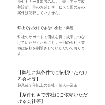
※セミナー参加者のみ，「売上アップ改
善診断」等のお試しサービス１回のみの
案件は記載していません。
弊社でお受けできない会社・業種
弊社のサポートで価値を得て成果につな
げていただくためにも，一部の会社・業
種は依頼を制限させていただいておりま
す。
【弊社に無条件でご依頼いただけ
る会社等】
起業後２年以上の会社・個人事業主
【条件付きで弊社にご依頼いただ
ける会社等】