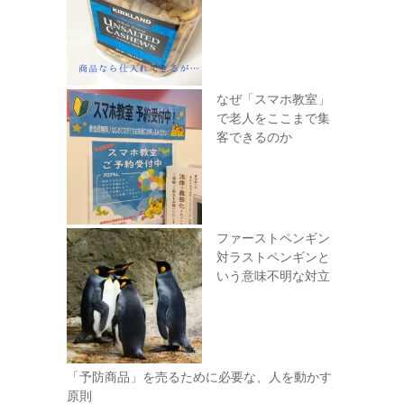
なぜ「スマホ教室」
で老人をここまで集
客できるのか
ファーストペンギン
対ラストペンギンと
いう意味不明な対立
「予防商品」を売るために必要な、人を動かす
原則