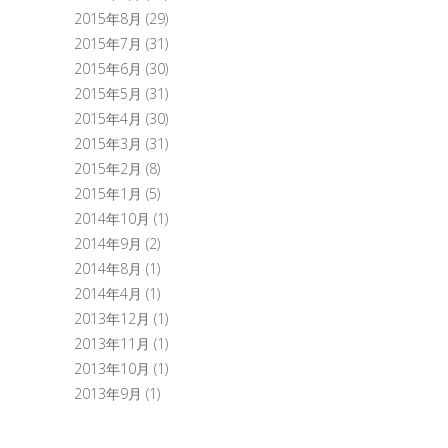
2015年8月
(29)
2015年7月
(31)
2015年6月
(30)
2015年5月
(31)
2015年4月
(30)
2015年3月
(31)
2015年2月
(8)
2015年1月
(5)
2014年10月
(1)
2014年9月
(2)
2014年8月
(1)
2014年4月
(1)
2013年12月
(1)
2013年11月
(1)
2013年10月
(1)
2013年9月
(1)