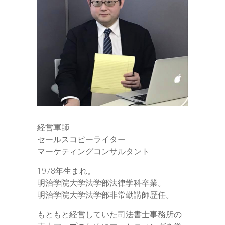
経営軍師
セールスコピーライター
マーケティングコンサルタント
1978年生まれ。
明治学院大学法学部法律学科卒業。
明治学院大学法学部非常勤講師歴任。
もともと経営していた司法書士事務所の