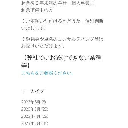
起業後２年未満の会社・個人事業主
起業準備中の方
※ご依頼いただけるかどうか，個別判断
いたします。
※勉強会や単発のコンサルティング等は
お受けいただけます。
【弊社ではお受けできない業種
等】
こちらをご参照ください。
アーカイブ
2023年6月
(6)
2023年5月
(23)
2023年4月
(29)
2023年3月
(31)