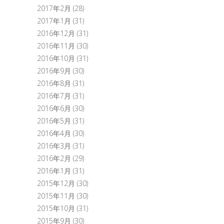
2017年2月
(28)
2017年1月
(31)
2016年12月
(31)
2016年11月
(30)
2016年10月
(31)
2016年9月
(30)
2016年8月
(31)
2016年7月
(31)
2016年6月
(30)
2016年5月
(31)
2016年4月
(30)
2016年3月
(31)
2016年2月
(29)
2016年1月
(31)
2015年12月
(30)
2015年11月
(30)
2015年10月
(31)
2015年9月
(30)