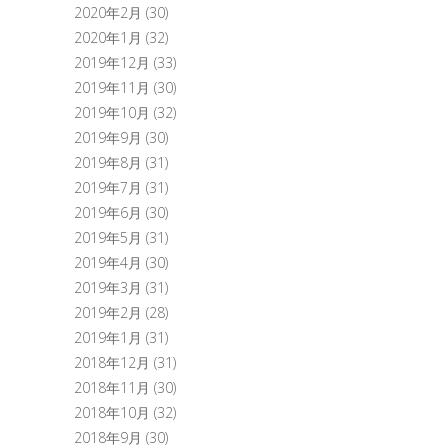
2020年2月
(30)
2020年1月
(32)
2019年12月
(33)
2019年11月
(30)
2019年10月
(32)
2019年9月
(30)
2019年8月
(31)
2019年7月
(31)
2019年6月
(30)
2019年5月
(31)
2019年4月
(30)
2019年3月
(31)
2019年2月
(28)
2019年1月
(31)
2018年12月
(31)
2018年11月
(30)
2018年10月
(32)
2018年9月
(30)