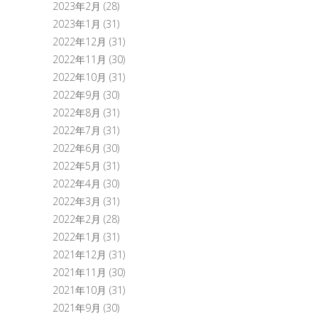
2023年2月
(28)
2023年1月
(31)
2022年12月
(31)
2022年11月
(30)
2022年10月
(31)
2022年9月
(30)
2022年8月
(31)
2022年7月
(31)
2022年6月
(30)
2022年5月
(31)
2022年4月
(30)
2022年3月
(31)
2022年2月
(28)
2022年1月
(31)
2021年12月
(31)
2021年11月
(30)
2021年10月
(31)
2021年9月
(30)