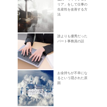
リア」をして仕事の
生産性を改善する方
法
誰よりも優秀だった
パート事務員の話
お金持ちが不幸にな
るという隠された原
因