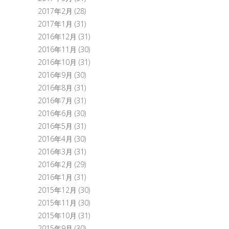
2017年2月
(28)
2017年1月
(31)
2016年12月
(31)
2016年11月
(30)
2016年10月
(31)
2016年9月
(30)
2016年8月
(31)
2016年7月
(31)
2016年6月
(30)
2016年5月
(31)
2016年4月
(30)
2016年3月
(31)
2016年2月
(29)
2016年1月
(31)
2015年12月
(30)
2015年11月
(30)
2015年10月
(31)
2015年9月
(30)