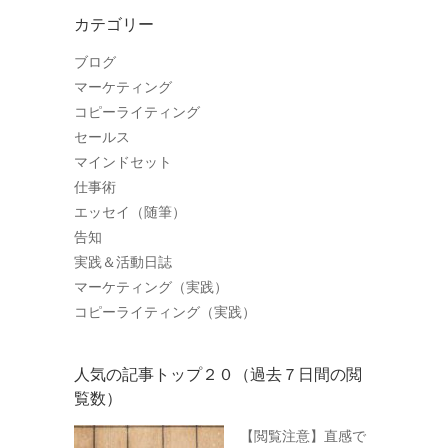
カテゴリー
ブログ
マーケティング
コピーライティング
セールス
マインドセット
仕事術
エッセイ（随筆）
告知
実践＆活動日誌
マーケティング（実践）
コピーライティング（実践）
人気の記事トップ２０（過去７日間の閲
覧数）
【閲覧注意】直感で