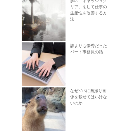
脳の「キャッシュク
リア」をして仕事の
生産性を改善する方
法
誰よりも優秀だった
パート事務員の話
なぜSNSに自撮り画
像を載せてはいけな
いのか