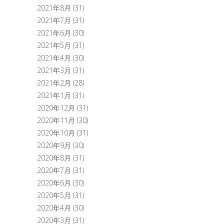
2021年8月
(31)
2021年7月
(31)
2021年6月
(30)
2021年5月
(31)
2021年4月
(30)
2021年3月
(31)
2021年2月
(28)
2021年1月
(31)
2020年12月
(31)
2020年11月
(30)
2020年10月
(31)
2020年9月
(30)
2020年8月
(31)
2020年7月
(31)
2020年6月
(30)
2020年5月
(31)
2020年4月
(30)
2020年3月
(31)