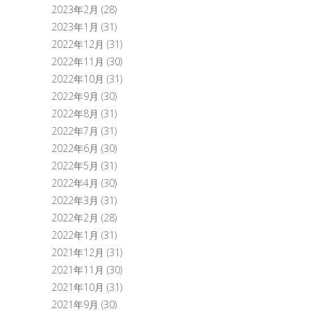
2023年2月
(28)
2023年1月
(31)
2022年12月
(31)
2022年11月
(30)
2022年10月
(31)
2022年9月
(30)
2022年8月
(31)
2022年7月
(31)
2022年6月
(30)
2022年5月
(31)
2022年4月
(30)
2022年3月
(31)
2022年2月
(28)
2022年1月
(31)
2021年12月
(31)
2021年11月
(30)
2021年10月
(31)
2021年9月
(30)