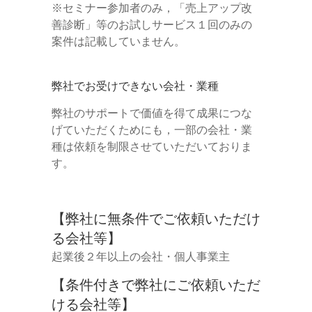
※セミナー参加者のみ，「売上アップ改
善診断」等のお試しサービス１回のみの
案件は記載していません。
弊社でお受けできない会社・業種
弊社のサポートで価値を得て成果につな
げていただくためにも，一部の会社・業
種は依頼を制限させていただいておりま
す。
【弊社に無条件でご依頼いただけ
る会社等】
起業後２年以上の会社・個人事業主
【条件付きで弊社にご依頼いただ
ける会社等】