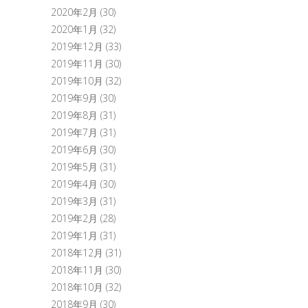
2020年2月
(30)
2020年1月
(32)
2019年12月
(33)
2019年11月
(30)
2019年10月
(32)
2019年9月
(30)
2019年8月
(31)
2019年7月
(31)
2019年6月
(30)
2019年5月
(31)
2019年4月
(30)
2019年3月
(31)
2019年2月
(28)
2019年1月
(31)
2018年12月
(31)
2018年11月
(30)
2018年10月
(32)
2018年9月
(30)