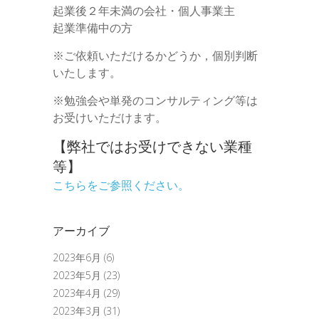
起業後２年未満の会社・個人事業主
起業準備中の方
※ご依頼いただけるかどうか，個別判断
いたします。
※勉強会や単発のコンサルティング等は
お受けいただけます。
【弊社ではお受けできない業種
等】
こちらをご参照ください。
アーカイブ
2023年6月
(6)
2023年5月
(23)
2023年4月
(29)
2023年3月
(31)