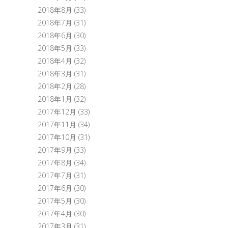
2018年8月
(33)
2018年7月
(31)
2018年6月
(30)
2018年5月
(33)
2018年4月
(32)
2018年3月
(31)
2018年2月
(28)
2018年1月
(32)
2017年12月
(33)
2017年11月
(34)
2017年10月
(31)
2017年9月
(33)
2017年8月
(34)
2017年7月
(31)
2017年6月
(30)
2017年5月
(30)
2017年4月
(30)
2017年3月
(31)