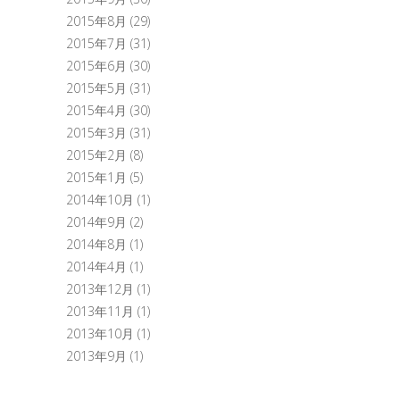
2015年8月
(29)
2015年7月
(31)
2015年6月
(30)
2015年5月
(31)
2015年4月
(30)
2015年3月
(31)
2015年2月
(8)
2015年1月
(5)
2014年10月
(1)
2014年9月
(2)
2014年8月
(1)
2014年4月
(1)
2013年12月
(1)
2013年11月
(1)
2013年10月
(1)
2013年9月
(1)