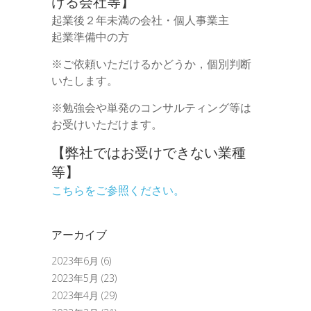
ける会社等】
起業後２年未満の会社・個人事業主
起業準備中の方
※ご依頼いただけるかどうか，個別判断
いたします。
※勉強会や単発のコンサルティング等は
お受けいただけます。
【弊社ではお受けできない業種
等】
こちらをご参照ください。
アーカイブ
2023年6月
(6)
2023年5月
(23)
2023年4月
(29)