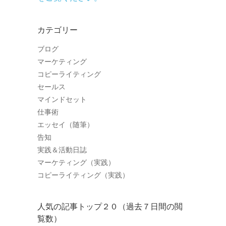
カテゴリー
ブログ
マーケティング
コピーライティング
セールス
マインドセット
仕事術
エッセイ（随筆）
告知
実践＆活動日誌
マーケティング（実践）
コピーライティング（実践）
人気の記事トップ２０（過去７日間の閲
覧数）