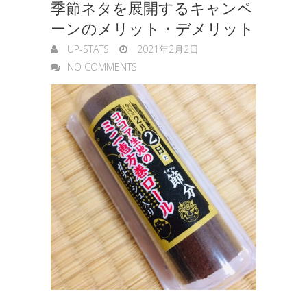
季節ネタを展開するキャンペ
ーンのメリット・デメリット
UP-STATS
2021年2月2日
NO COMMENTS