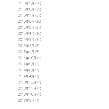
2015年9月
(30)
2015年8月
(29)
2015年7月
(31)
2015年6月
(30)
2015年5月
(31)
2015年4月
(30)
2015年3月
(31)
2015年2月
(8)
2015年1月
(5)
2014年10月
(1)
2014年9月
(2)
2014年8月
(1)
2014年4月
(1)
2013年12月
(1)
2013年11月
(1)
2013年10月
(1)
2013年9月
(1)