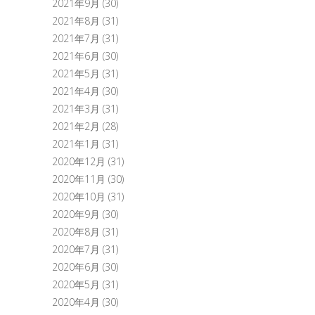
2021年9月
(30)
2021年8月
(31)
2021年7月
(31)
2021年6月
(30)
2021年5月
(31)
2021年4月
(30)
2021年3月
(31)
2021年2月
(28)
2021年1月
(31)
2020年12月
(31)
2020年11月
(30)
2020年10月
(31)
2020年9月
(30)
2020年8月
(31)
2020年7月
(31)
2020年6月
(30)
2020年5月
(31)
2020年4月
(30)