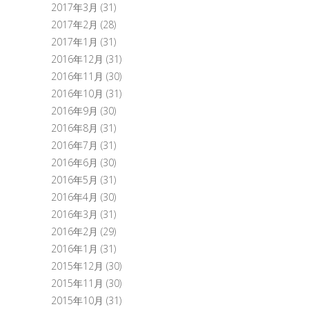
2017年3月
(31)
2017年2月
(28)
2017年1月
(31)
2016年12月
(31)
2016年11月
(30)
2016年10月
(31)
2016年9月
(30)
2016年8月
(31)
2016年7月
(31)
2016年6月
(30)
2016年5月
(31)
2016年4月
(30)
2016年3月
(31)
2016年2月
(29)
2016年1月
(31)
2015年12月
(30)
2015年11月
(30)
2015年10月
(31)