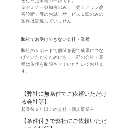
を行った業種の一部です。
※セミナー参加者のみ，「売上アップ改
善診断」等のお試しサービス１回のみの
案件は記載していません。
弊社でお受けできない会社・業種
弊社のサポートで価値を得て成果につな
げていただくためにも，一部の会社・業
種は依頼を制限させていただいておりま
す。
【弊社に無条件でご依頼いただけ
る会社等】
起業後２年以上の会社・個人事業主
【条件付きで弊社にご依頼いただ