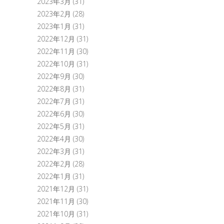
2023年3月
(31)
2023年2月
(28)
2023年1月
(31)
2022年12月
(31)
2022年11月
(30)
2022年10月
(31)
2022年9月
(30)
2022年8月
(31)
2022年7月
(31)
2022年6月
(30)
2022年5月
(31)
2022年4月
(30)
2022年3月
(31)
2022年2月
(28)
2022年1月
(31)
2021年12月
(31)
2021年11月
(30)
2021年10月
(31)