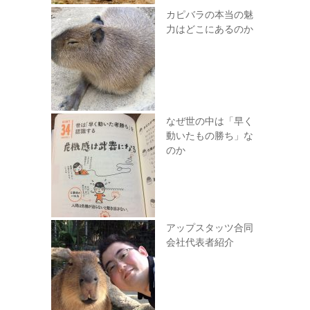
カピバラの本当の魅
力はどこにあるのか
なぜ世の中は「早く
動いたもの勝ち」な
のか
アップスタッツ合同
会社代表者紹介