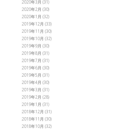
2020年3月
(31)
2020年2月
(30)
2020年1月
(32)
2019年12月
(33)
2019年11月
(30)
2019年10月
(32)
2019年9月
(30)
2019年8月
(31)
2019年7月
(31)
2019年6月
(30)
2019年5月
(31)
2019年4月
(30)
2019年3月
(31)
2019年2月
(28)
2019年1月
(31)
2018年12月
(31)
2018年11月
(30)
2018年10月
(32)