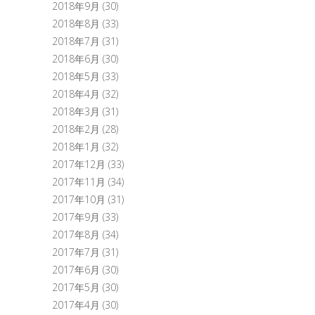
2018年9月
(30)
2018年8月
(33)
2018年7月
(31)
2018年6月
(30)
2018年5月
(33)
2018年4月
(32)
2018年3月
(31)
2018年2月
(28)
2018年1月
(32)
2017年12月
(33)
2017年11月
(34)
2017年10月
(31)
2017年9月
(33)
2017年8月
(34)
2017年7月
(31)
2017年6月
(30)
2017年5月
(30)
2017年4月
(30)