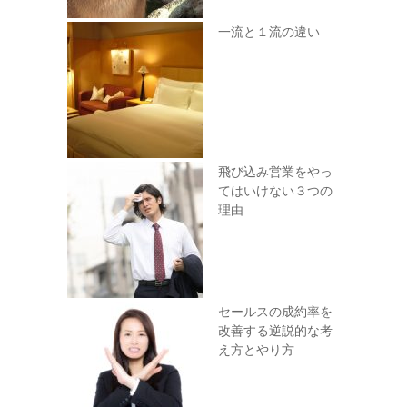
一流と１流の違い
飛び込み営業をやっ
てはいけない３つの
理由
セールスの成約率を
改善する逆説的な考
え方とやり方