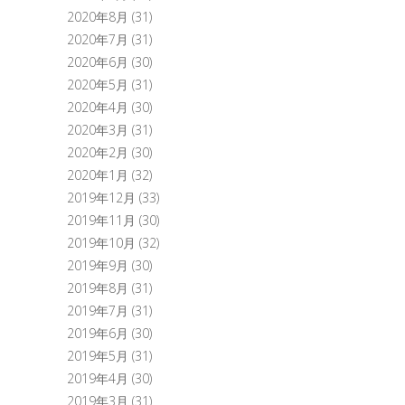
2020年8月
(31)
2020年7月
(31)
2020年6月
(30)
2020年5月
(31)
2020年4月
(30)
2020年3月
(31)
2020年2月
(30)
2020年1月
(32)
2019年12月
(33)
2019年11月
(30)
2019年10月
(32)
2019年9月
(30)
2019年8月
(31)
2019年7月
(31)
2019年6月
(30)
2019年5月
(31)
2019年4月
(30)
2019年3月
(31)