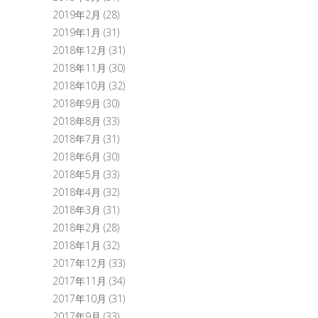
2019年2月
(28)
2019年1月
(31)
2018年12月
(31)
2018年11月
(30)
2018年10月
(32)
2018年9月
(30)
2018年8月
(33)
2018年7月
(31)
2018年6月
(30)
2018年5月
(33)
2018年4月
(32)
2018年3月
(31)
2018年2月
(28)
2018年1月
(32)
2017年12月
(33)
2017年11月
(34)
2017年10月
(31)
2017年9月
(33)