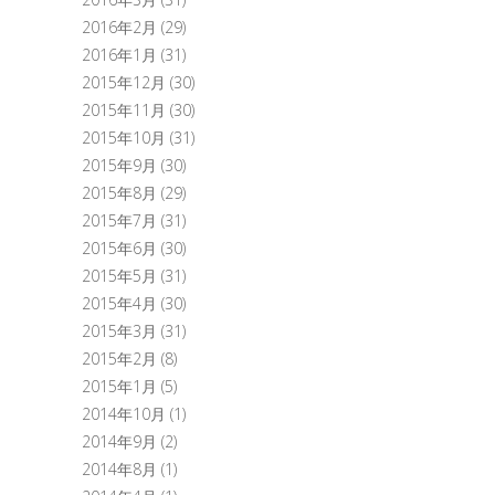
2016年2月
(29)
2016年1月
(31)
2015年12月
(30)
2015年11月
(30)
2015年10月
(31)
2015年9月
(30)
2015年8月
(29)
2015年7月
(31)
2015年6月
(30)
2015年5月
(31)
2015年4月
(30)
2015年3月
(31)
2015年2月
(8)
2015年1月
(5)
2014年10月
(1)
2014年9月
(2)
2014年8月
(1)