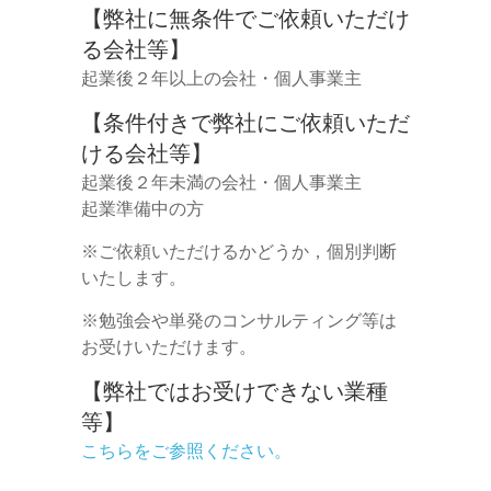
【弊社に無条件でご依頼いただけ
る会社等】
起業後２年以上の会社・個人事業主
【条件付きで弊社にご依頼いただ
ける会社等】
起業後２年未満の会社・個人事業主
起業準備中の方
※ご依頼いただけるかどうか，個別判断
いたします。
※勉強会や単発のコンサルティング等は
お受けいただけます。
【弊社ではお受けできない業種
等】
こちらをご参照ください。