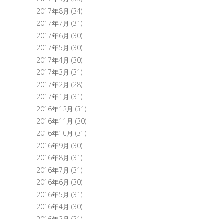
2017年8月
(34)
2017年7月
(31)
2017年6月
(30)
2017年5月
(30)
2017年4月
(30)
2017年3月
(31)
2017年2月
(28)
2017年1月
(31)
2016年12月
(31)
2016年11月
(30)
2016年10月
(31)
2016年9月
(30)
2016年8月
(31)
2016年7月
(31)
2016年6月
(30)
2016年5月
(31)
2016年4月
(30)
2016年3月
(31)