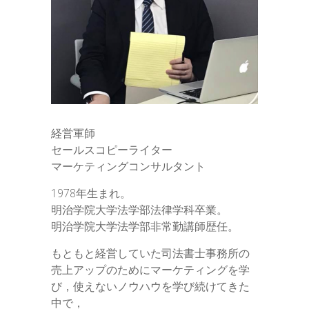
経営軍師
セールスコピーライター
マーケティングコンサルタント
1978年生まれ。
明治学院大学法学部法律学科卒業。
明治学院大学法学部非常勤講師歴任。
もともと経営していた司法書士事務所の
売上アップのためにマーケティングを学
び，使えないノウハウを学び続けてきた
中で，