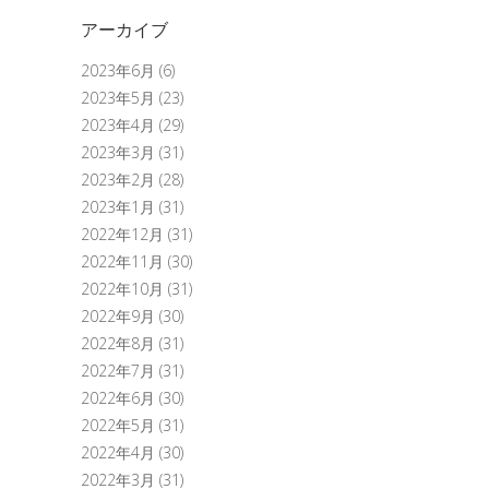
アーカイブ
2023年6月
(6)
2023年5月
(23)
2023年4月
(29)
2023年3月
(31)
2023年2月
(28)
2023年1月
(31)
2022年12月
(31)
2022年11月
(30)
2022年10月
(31)
2022年9月
(30)
2022年8月
(31)
2022年7月
(31)
2022年6月
(30)
2022年5月
(31)
2022年4月
(30)
2022年3月
(31)