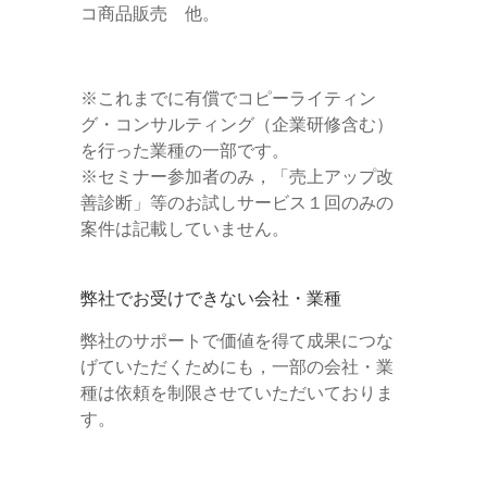
コ商品販売 他。
※これまでに有償でコピーライティン
グ・コンサルティング（企業研修含む）
を行った業種の一部です。
※セミナー参加者のみ，「売上アップ改
善診断」等のお試しサービス１回のみの
案件は記載していません。
弊社でお受けできない会社・業種
弊社のサポートで価値を得て成果につな
げていただくためにも，一部の会社・業
種は依頼を制限させていただいておりま
す。