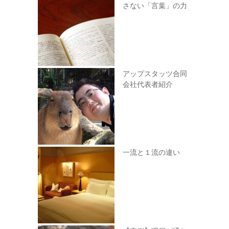
さない「言葉」の力
アップスタッツ合同
会社代表者紹介
一流と１流の違い