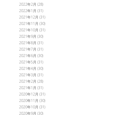
2022年2月
(28)
2022年1月
(31)
2021年12月
(31)
2021年11月
(30)
2021年10月
(31)
2021年9月
(30)
2021年8月
(31)
2021年7月
(31)
2021年6月
(30)
2021年5月
(31)
2021年4月
(30)
2021年3月
(31)
2021年2月
(28)
2021年1月
(31)
2020年12月
(31)
2020年11月
(30)
2020年10月
(31)
2020年9月
(30)