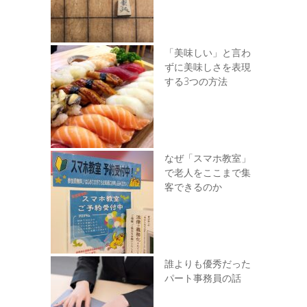
「美味しい」と言わ
ずに美味しさを表現
する3つの方法
なぜ「スマホ教室」
で老人をここまで集
客できるのか
誰よりも優秀だった
パート事務員の話