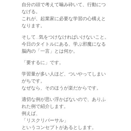
自分の頭で考えて噛み砕いて、行動につ
なげる。
これが、起業家に必要な学習の心構えと
なります。
そして…気をつけなければいけないこと。
今日のタイトルにある、学ぶ邪魔になる
脳内の「一言」とは何か。
「要するに」です。
学習量が多い人ほど、ついやってしまい
がちです。
なぜなら、そのほうが楽だからです。
適切な例が思い浮かばないので、ありふ
れた例で紹介します。
例えば、
「リスクリバーサル」
というコンセプトがあるとします。