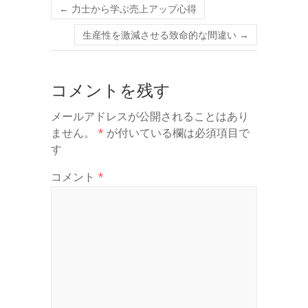
←
力士から学ぶ売上アップ心得
生産性を激減させる致命的な間違い
→
コメントを残す
メールアドレスが公開されることはあり
ません。
*
が付いている欄は必須項目で
す
コメント
*