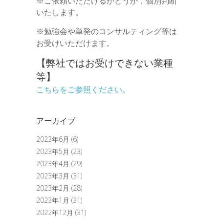
※ご依頼いただけるかどうか，個別判断
いたします。
※勉強会や単発のコンサルティング等は
お受けいただけます。
【弊社ではお受けできない業種
等】
こちらをご参照ください。
アーカイブ
2023年6月
(6)
2023年5月
(23)
2023年4月
(29)
2023年3月
(31)
2023年2月
(28)
2023年1月
(31)
2022年12月
(31)