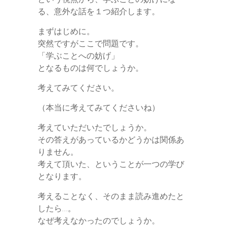
r
る、意外な話を１つ紹介します。
まずはじめに。
突然ですがここで問題です。
「学ぶことへの妨げ」
となるものは何でしょうか。
考えてみてください。
（本当に考えてみてくださいね）
考えていただいたでしょうか。
その答えがあっているかどうかは関係あ
りません。
考えて頂いた、ということが一つの学び
となります。
考えることなく、そのまま読み進めたと
したら…。
なぜ考えなかったのでしょうか。