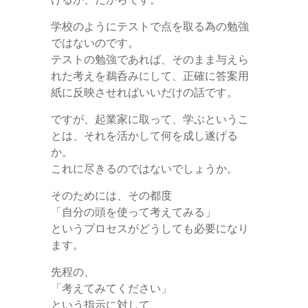
学校のようにテストで点を取る為の勉強
ではないのです。
テストの勉強であれば、そのまま与えら
れた考えを鵜呑みにして、正確に答案用
紙に反映させればいいだけの話です。
ですが、起業家に取って、学ぶというこ
とは、それを活かして何を成し遂げる
か。
これに尽きるのではないでしょうか。
そのためには、その都度
「自分の頭を使って考えてみる」
というプロセスがどうしても必要になり
ます。
先程の、
「考えてみてください」
という指示に対して、