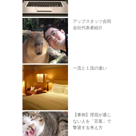
アップスタッツ合同
会社代表者紹介
一流と１流の違い
【事例】理屈が通じ
ない人を「言葉」で
撃退する考え方