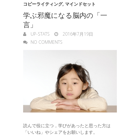
コピーライティング
,
マインドセット
学ぶ邪魔になる脳内の「一
言」
UP-STATS
2016年7月19日
NO COMMENTS
読んで役に立つ，学びがあったと思った方は
「いいね」やシェアをお願いします。