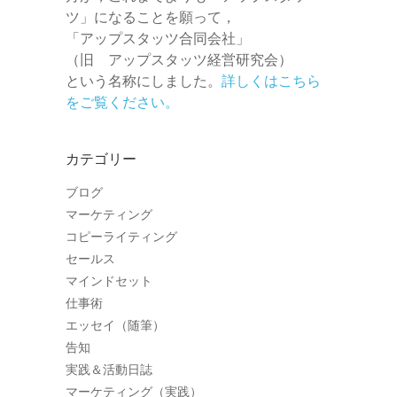
ツ」になることを願って，
「アップスタッツ合同会社」
（旧 アップスタッツ経営研究会）
という名称にしました。
詳しくはこちら
をご覧ください。
カテゴリー
ブログ
マーケティング
コピーライティング
セールス
マインドセット
仕事術
エッセイ（随筆）
告知
実践＆活動日誌
マーケティング（実践）