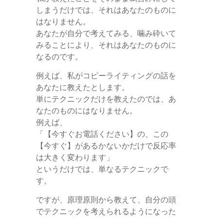
しまうだけでは、それはあなたのものに
はなりません。
あなたが自分で考えてみる、噛み砕いて
みることにより、それはあなたのものに
なるのです。
例えば、私がコピーライティングの話を
あなたに教えたとします。
単にテクニックだけを教えたのでは、あ
なたのものにはなりません。
例えば、
「【今すぐお電話ください】の、この
【今すぐ】があるかないかだけで反応率
は大きく変わります」
というだけでは、単なるテクニックで
す。
ですが、原理原則から教えて、自分の頭
でテクニックを考えられるようになった