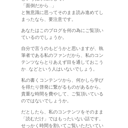
「面倒だから…」
と無意識に思ってそのまま読み進めてし
まったなら、要注意です。
あなたはこのブログを何の為にご覧頂い
ているのでしょうか。
自分で言うのもどうかと思いますが、執
筆者である私のファンだから、私のコン
テンツならとりあえず目を通しておこう
か…などという人はいないでしょう。
私の書くコンテンツから、何かしら学び
を得たり啓発に繋がるものがあるから、
貴重な時間を費やして、ご覧頂いている
のではないでしょうか。
だとしたら、私のコンテンツをそのまま
「読むだけ」ではもったいない話です。
せっかく時間を割いてご覧いただいてい