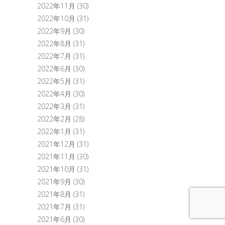
2022年11月
(30)
2022年10月
(31)
2022年9月
(30)
2022年8月
(31)
2022年7月
(31)
2022年6月
(30)
2022年5月
(31)
2022年4月
(30)
2022年3月
(31)
2022年2月
(28)
2022年1月
(31)
2021年12月
(31)
2021年11月
(30)
2021年10月
(31)
2021年9月
(30)
2021年8月
(31)
2021年7月
(31)
2021年6月
(30)