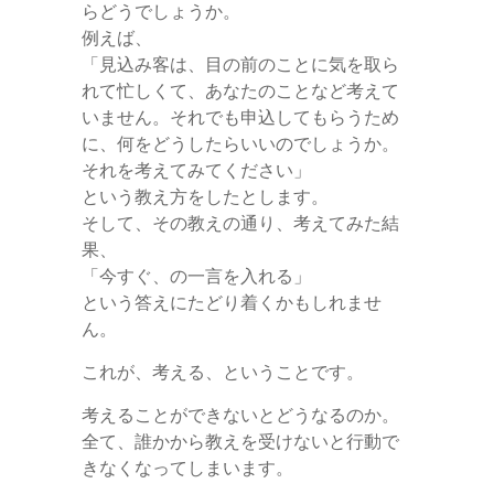
らどうでしょうか。
例えば、
「見込み客は、目の前のことに気を取ら
れて忙しくて、あなたのことなど考えて
いません。それでも申込してもらうため
に、何をどうしたらいいのでしょうか。
それを考えてみてください」
という教え方をしたとします。
そして、その教えの通り、考えてみた結
果、
「今すぐ、の一言を入れる」
という答えにたどり着くかもしれませ
ん。
これが、考える、ということです。
考えることができないとどうなるのか。
全て、誰かから教えを受けないと行動で
きなくなってしまいます。