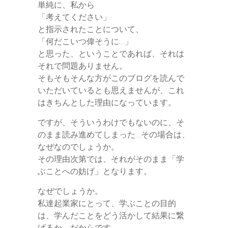
単純に、私から
「考えてください」
と指示されたことについて、
「何だこいつ偉そうに…」
と思った、ということであれば、それは
それで問題ありません。
そもそもそんな方がこのブログを読んで
いただいているとも思えませんが、これ
はきちんとした理由になっています。
ですが、そういうわけでもないのに、そ
のまま読み進めてしまった…その場合は、
なぜなのでしょうか。
その理由次第では、それがそのまま「学
ぶことへの妨げ」となります。
なぜでしょうか。
私達起業家にとって、学ぶことの目的
は、学んだことをどう活かして結果に繋
げるか、だからです。