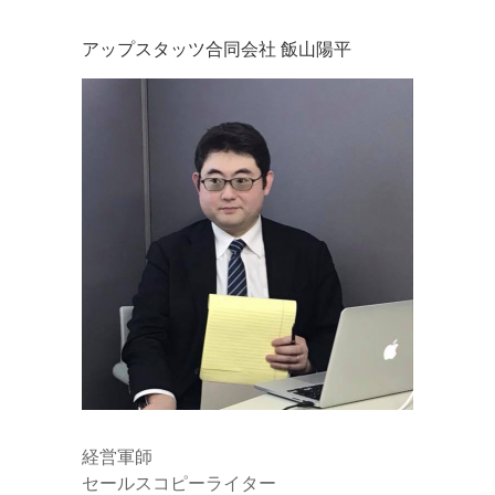
アップスタッツ合同会社 飯山陽平
経営軍師
セールスコピーライター