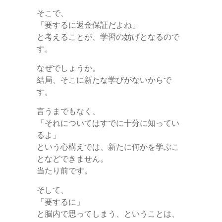
そこで、
「要するに返金保証だよね」
と考えることが、学習の妨げとなるので
す。
なぜでしょうか。
結局、そこに新たな学びがないからで
す。
言うまでもなく、
「それについてはすでに十分に知ってい
るよ」
という心構えでは、新たに何かを学ぶこ
となどできません。
当たり前です。
そして、
「要するに」
と脳内で思ってしまう、ということは、