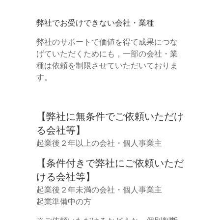
弊社でお受けできない会社・業種
弊社のサポートで価値を得て成果につな
げていただくためにも，一部の会社・業
種は依頼を制限させていただいておりま
す。
【弊社に無条件でご依頼いただけ
る会社等】
起業後２年以上の会社・個人事業主
【条件付きで弊社にご依頼いただ
ける会社等】
起業後２年未満の会社・個人事業主
起業準備中の方