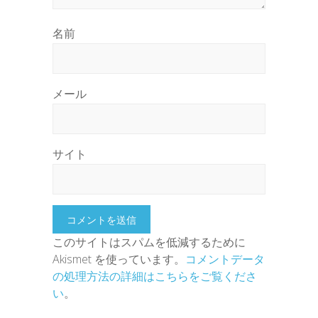
名前
メール
サイト
このサイトはスパムを低減するために
Akismet を使っています。
コメントデータ
の処理方法の詳細はこちらをご覧くださ
い
。