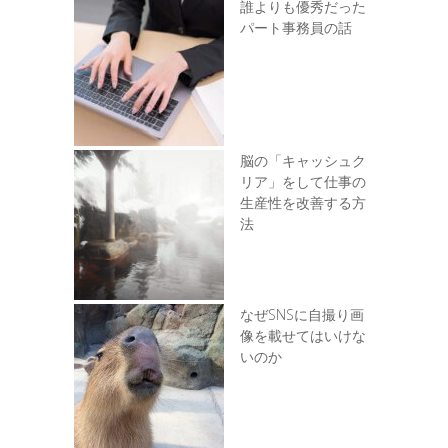
誰よりも優秀だった
パート事務員の話
脳の「キャッシュク
リア」をして仕事の
生産性を改善する方
法
なぜSNSに自撮り画
像を載せてはいけな
いのか