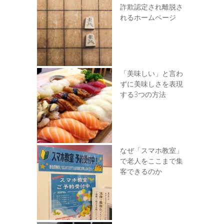
詐欺認定され離脱さ
れるホームページ
「美味しい」と言わ
ずに美味しさを表現
する3つの方法
なぜ「スマホ教室」
で老人をここまで集
客できるのか