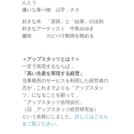
んとう
嫌いな食べ物 山芋，ナス
好きな本 「原因」と「結果」の法則
好きなアーティスト 中島みゆき
趣味 カピバラ動画を眺める
＜アップスタッツとは？＞
一言で表現するならば，
「高い生産を実現する経営」
当事務所のサービスを利用した経営者の
方が，これまでよりも「アップスタッ
ツ」になることを願って，
「アップスタッツ合同会社」
（旧 アップスタッツ経営研究会）
という名称にしました。
詳しくはこちら
をご覧ください。