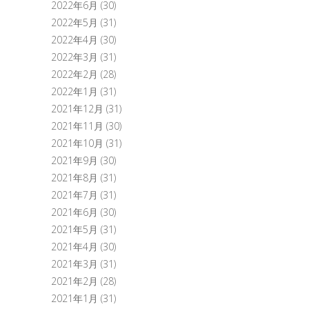
2022年6月
(30)
2022年5月
(31)
2022年4月
(30)
2022年3月
(31)
2022年2月
(28)
2022年1月
(31)
2021年12月
(31)
2021年11月
(30)
2021年10月
(31)
2021年9月
(30)
2021年8月
(31)
2021年7月
(31)
2021年6月
(30)
2021年5月
(31)
2021年4月
(30)
2021年3月
(31)
2021年2月
(28)
2021年1月
(31)