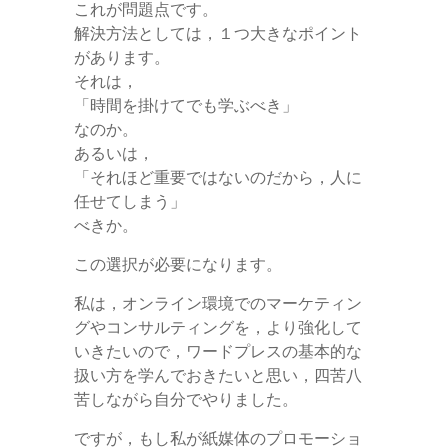
これが問題点です。
解決方法としては，１つ大きなポイント
があります。
それは，
「時間を掛けてでも学ぶべき」
なのか。
あるいは，
「それほど重要ではないのだから，人に
任せてしまう」
べきか。
この選択が必要になります。
私は，オンライン環境でのマーケティン
グやコンサルティングを，より強化して
いきたいので，ワードプレスの基本的な
扱い方を学んでおきたいと思い，四苦八
苦しながら自分でやりました。
ですが，もし私が紙媒体のプロモーショ