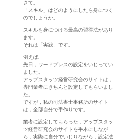
さて。
「スキル」はどのようにしたら身につく
のでしょうか。
スキルを身につける最高の習得法があり
ます。
それは「実践」です。
例えば…
先日，ワードプレスの設定をいじってい
ました。
アップスタッツ経営研究会のサイトは，
専門業者にきちんと設定してもらいまし
た。
ですが，私の司法書士事務所のサイト
は，全部自分で手作りです。
業者に設定してもらった，アップスタッ
ツ経営研究会のサイトを手本にしなが
ら，実際に自分でいじりながら，設定法