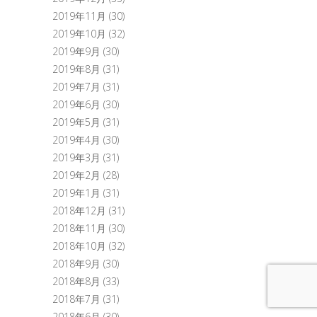
2019年11月
(30)
2019年10月
(32)
2019年9月
(30)
2019年8月
(31)
2019年7月
(31)
2019年6月
(30)
2019年5月
(31)
2019年4月
(30)
2019年3月
(31)
2019年2月
(28)
2019年1月
(31)
2018年12月
(31)
2018年11月
(30)
2018年10月
(32)
2018年9月
(30)
2018年8月
(33)
2018年7月
(31)
2018年6月
(30)