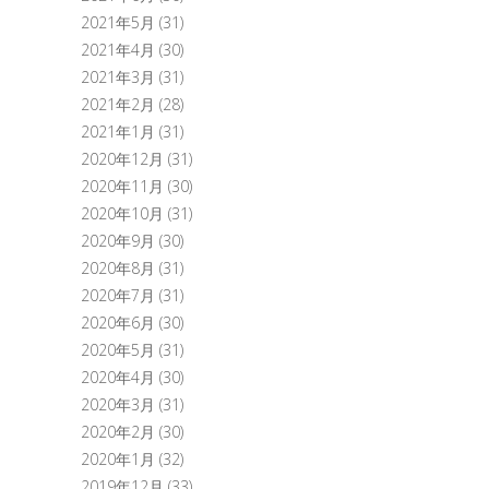
2021年5月
(31)
2021年4月
(30)
2021年3月
(31)
2021年2月
(28)
2021年1月
(31)
2020年12月
(31)
2020年11月
(30)
2020年10月
(31)
2020年9月
(30)
2020年8月
(31)
2020年7月
(31)
2020年6月
(30)
2020年5月
(31)
2020年4月
(30)
2020年3月
(31)
2020年2月
(30)
2020年1月
(32)
2019年12月
(33)