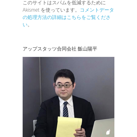
このサイトはスパムを低減するために
Akismet を使っています。
コメントデータ
の処理方法の詳細はこちらをご覧くださ
い
。
アップスタッツ合同会社 飯山陽平