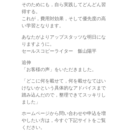
そのためにも，自ら実践してどんどん習
得する。
これが，費用対効果，そして優先度の高
い学習となります。
あなたがよりアップスタッツな明日にな
りますように。
セールスコピーライター 飯山陽平
追伸
「お客様の声」をいただきました。
「どこに何を載せて，何を載せなてはい
けないかという具体的なアドバイスまで
踏み込んだので，整理できてスッキリし
ました」
ホームページから問い合わせや申込を増
やしたい方は，今すぐ下記サイトをご覧
ください。