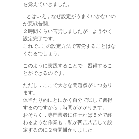
を覚えていきました。
…とはいえ，なぜ設定がうまくいかないの
か悪戦苦闘。
２時間くらい苦労しましたが，ようやく
設定完了です。
これで…この設定方法で苦労することはな
くなるでしょう。
このように実践することで，習得するこ
とができるのです。
ただし，ここで大きな問題点が１つあり
ます。
体当たり的にとにかく自分で試して習得
するのですから，時間がかかります。
おそらく，専門業者に任せれば５分で終
わるような作業も，私が四苦八苦して設
定するのに２時間掛かりました。