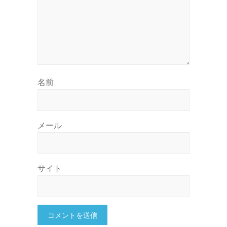
名前
メール
サイト