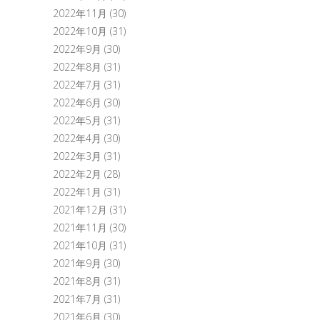
2022年11月
(30)
2022年10月
(31)
2022年9月
(30)
2022年8月
(31)
2022年7月
(31)
2022年6月
(30)
2022年5月
(31)
2022年4月
(30)
2022年3月
(31)
2022年2月
(28)
2022年1月
(31)
2021年12月
(31)
2021年11月
(30)
2021年10月
(31)
2021年9月
(30)
2021年8月
(31)
2021年7月
(31)
2021年6月
(30)