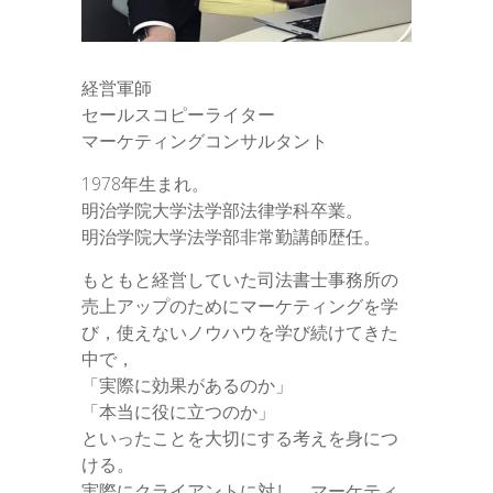
経営軍師
セールスコピーライター
マーケティングコンサルタント
1978年生まれ。
明治学院大学法学部法律学科卒業。
明治学院大学法学部非常勤講師歴任。
もともと経営していた司法書士事務所の
売上アップのためにマーケティングを学
び，使えないノウハウを学び続けてきた
中で，
「実際に効果があるのか」
「本当に役に立つのか」
といったことを大切にする考えを身につ
ける。
実際にクライアントに対し，マーケティ