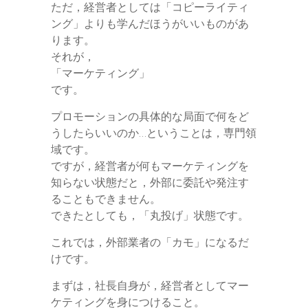
ただ，経営者としては「コピーライティ
ング」よりも学んだほうがいいものがあ
ります。
それが，
「マーケティング」
です。
プロモーションの具体的な局面で何をど
うしたらいいのか…ということは，専門領
域です。
ですが，経営者が何もマーケティングを
知らない状態だと，外部に委託や発注す
ることもできません。
できたとしても，「丸投げ」状態です。
これでは，外部業者の「カモ」になるだ
けです。
まずは，社長自身が，経営者としてマー
ケティングを身につけること。