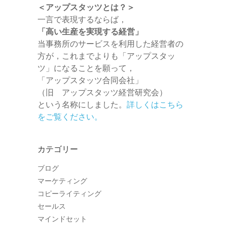
＜アップスタッツとは？＞
一言で表現するならば，
「高い生産を実現する経営」
当事務所のサービスを利用した経営者の
方が，これまでよりも「アップスタッ
ツ」になることを願って，
「アップスタッツ合同会社」
（旧 アップスタッツ経営研究会）
という名称にしました。
詳しくはこちら
をご覧ください。
カテゴリー
ブログ
マーケティング
コピーライティング
セールス
マインドセット