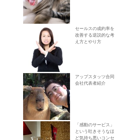
セールスの成約率を
改善する逆説的な考
え方とやり方
アップスタッツ合同
会社代表者紹介
「感動のサービス」
という吐きそうなほ
ど気持ち悪いコンセ