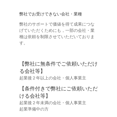
弊社でお受けできない会社・業種
弊社のサポートで価値を得て成果につな
げていただくためにも，一部の会社・業
種は依頼を制限させていただいておりま
す。
【弊社に無条件でご依頼いただけ
る会社等】
起業後２年以上の会社・個人事業主
【条件付きで弊社にご依頼いただ
ける会社等】
起業後２年未満の会社・個人事業主
起業準備中の方