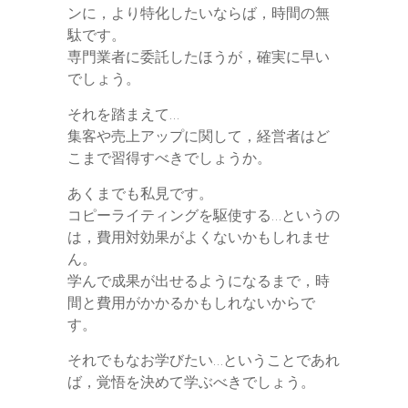
ンに，より特化したいならば，時間の無
駄です。
専門業者に委託したほうが，確実に早い
でしょう。
それを踏まえて…
集客や売上アップに関して，経営者はど
こまで習得すべきでしょうか。
あくまでも私見です。
コピーライティングを駆使する…というの
は，費用対効果がよくないかもしれませ
ん。
学んで成果が出せるようになるまで，時
間と費用がかかるかもしれないからで
す。
それでもなお学びたい…ということであれ
ば，覚悟を決めて学ぶべきでしょう。