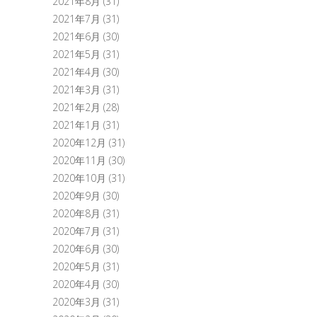
2021年8月
(31)
2021年7月
(31)
2021年6月
(30)
2021年5月
(31)
2021年4月
(30)
2021年3月
(31)
2021年2月
(28)
2021年1月
(31)
2020年12月
(31)
2020年11月
(30)
2020年10月
(31)
2020年9月
(30)
2020年8月
(31)
2020年7月
(31)
2020年6月
(30)
2020年5月
(31)
2020年4月
(30)
2020年3月
(31)