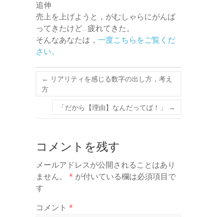
追伸
売上を上げようと，がむしゃらにがんば
ってきたけど…疲れてきた。
そんなあなたは，
一度こちらをご覧くだ
さい。
←
リアリティを感じる数字の出し方，考え
方
「だから【理由】なんだってば！」
→
コメントを残す
メールアドレスが公開されることはあり
ません。
*
が付いている欄は必須項目で
す
コメント
*