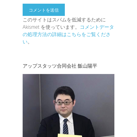
このサイトはスパムを低減するために
Akismet を使っています。
コメントデータ
の処理方法の詳細はこちらをご覧くださ
い
。
アップスタッツ合同会社 飯山陽平