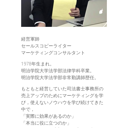
経営軍師
セールスコピーライター
マーケティングコンサルタント
1978年生まれ。
明治学院大学法学部法律学科卒業。
明治学院大学法学部非常勤講師歴任。
もともと経営していた司法書士事務所の
売上アップのためにマーケティングを学
び，使えないノウハウを学び続けてきた
中で，
「実際に効果があるのか」
「本当に役に立つのか」