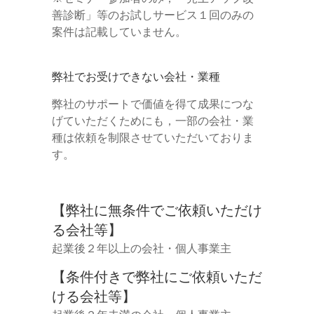
善診断」等のお試しサービス１回のみの
案件は記載していません。
弊社でお受けできない会社・業種
弊社のサポートで価値を得て成果につな
げていただくためにも，一部の会社・業
種は依頼を制限させていただいておりま
す。
【弊社に無条件でご依頼いただけ
る会社等】
起業後２年以上の会社・個人事業主
【条件付きで弊社にご依頼いただ
ける会社等】