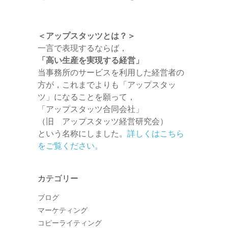
＜アップスタッツとは？＞
一言で表現するならば，
「高い生産を実現する経営」
当事務所のサービスを利用した経営者の
方が，これまでよりも「アップスタッ
ツ」になることを願って，
「アップスタッツ合同会社」
（旧 アップスタッツ経営研究会）
という名称にしました。
詳しくはこちら
をご覧ください。
カテゴリー
ブログ
マーケティング
コピーライティング