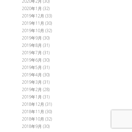
2020年2月
(30)
2020年1月
(32)
2019年12月
(33)
2019年11月
(30)
2019年10月
(32)
2019年9月
(30)
2019年8月
(31)
2019年7月
(31)
2019年6月
(30)
2019年5月
(31)
2019年4月
(30)
2019年3月
(31)
2019年2月
(28)
2019年1月
(31)
2018年12月
(31)
2018年11月
(30)
2018年10月
(32)
2018年9月
(30)