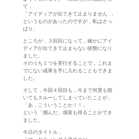
て，
「アイディアが出てきて止まりません…」
というものがあったのですが，私はさっ
ぱり。
ところが，３回目になって，確かにアイ
ディアが出てきて止まらない状態になり
ました。
そのうち１つを実行することで，これま
でにない成果を手に入れることもできま
した。
そして，今回４回目も，今まで何度も聴
いてもスルーしてしまっていたことが，
「あ，こういうことか！！」
という「掴んだ」感覚も得ることができ
ました。
今日のタイトル，