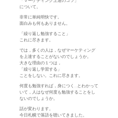
「マーケティング上達のコツ」
について。
非常に単純明快です。
面白みも何もありません。
「繰り返し勉強すること」
これに尽きます。
では，多くの人は，なぜマーケティング
を上達することがないのでしょうか。
大きな理由の１つは，
「繰り返し学習する」
ことをしない。これに尽きます。
何度も勉強すれば，身につく…とわかって
いて，人はなぜ何度も勉強することをし
ないのでしょうか。
話が変わります。
今日札幌で落語を聴いてきました。