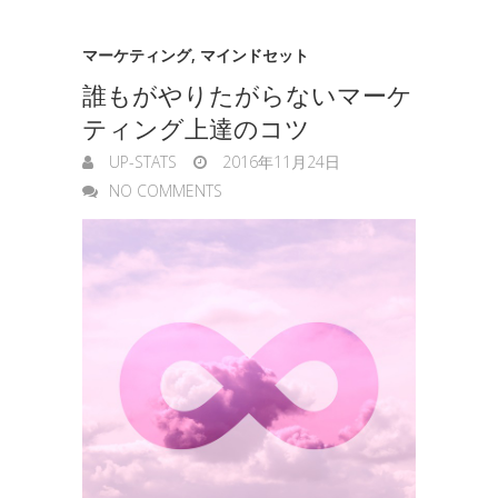
マーケティング
,
マインドセット
誰もがやりたがらないマーケ
ティング上達のコツ
UP-STATS
2016年11月24日
NO COMMENTS