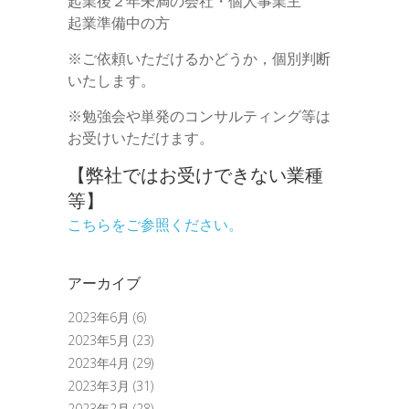
起業後２年未満の会社・個人事業主
起業準備中の方
※ご依頼いただけるかどうか，個別判断
いたします。
※勉強会や単発のコンサルティング等は
お受けいただけます。
【弊社ではお受けできない業種
等】
こちらをご参照ください。
アーカイブ
2023年6月
(6)
2023年5月
(23)
2023年4月
(29)
2023年3月
(31)
2023年2月
(28)