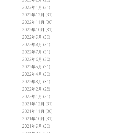
2023年1月
(31)
2022年12月
(31)
2022年11月
(30)
2022年10月
(31)
2022年9月
(30)
2022年8月
(31)
2022年7月
(31)
2022年6月
(30)
2022年5月
(31)
2022年4月
(30)
2022年3月
(31)
2022年2月
(28)
2022年1月
(31)
2021年12月
(31)
2021年11月
(30)
2021年10月
(31)
2021年9月
(30)