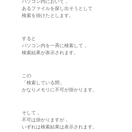
パソコン内において，
あるファイルを探し出そうとして
検索を掛けたとします。
すると…
パソコン内を一斉に検索して，
検索結果が表示されます。
この
「検索している間」
かなりメモリに不可が掛かります。
そして，
不可は掛かりますが，
いずれは検索結果は表示されます。