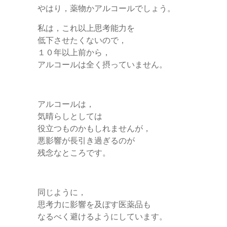
やはり，薬物かアルコールでしょう。
私は，これ以上思考能力を
低下させたくないので，
１０年以上前から，
アルコールは全く摂っていません。
アルコールは，
気晴らしとしては
役立つものかもしれませんが，
悪影響が長引き過ぎるのが
残念なところです。
同じように，
思考力に影響を及ぼす医薬品も
なるべく避けるようにしています。