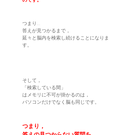
つまり…
答えが見つかるまで，
延々と脳内を検索し続けることになりま
す。
そして，
「検索している間」
はメモリに不可が掛かるのは，
パソコンだけでなく脳も同じです。
つまり，
答えの見つからない質問を