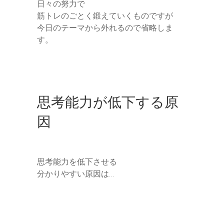
日々の努力で
筋トレのごとく鍛えていくものですが
今日のテーマから外れるので省略しま
す。
思考能力が低下する原
因
思考能力を低下させる
分かりやすい原因は…