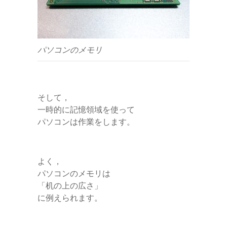
パソコンのメモリ
そして，
一時的に記憶領域を使って
パソコンは作業をします。
よく，
パソコンのメモリは
「机の上の広さ」
に例えられます。