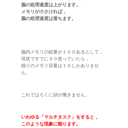
脳の処理速度は上がります。
メモリが小さければ，
脳の処理速度は落ちます。
脳内メモリの総量が１００あるとして，
現状ですでに９０使っていたら，
残りのメモリ容量は１０しかありませ
ん。
これではろくに頭が働きません。
いわゆる「マルチタスク」をすると，
このような現象に陥ります。