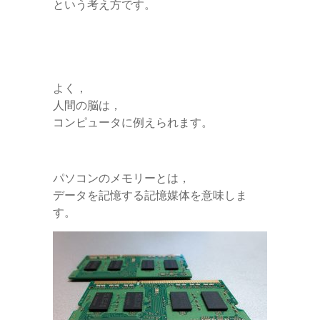
という考え方です。
よく，
人間の脳は，
コンピュータに例えられます。
パソコンのメモリーとは，
データを記憶する記憶媒体を意味しま
す。