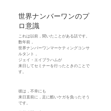
世界ナンバーワンのプ
ロ意識
これは以前，聞いたことがある話です。
数年前，
世界ナンバーワンマーケティングコンサ
ルタント，
ジェイ・エイブラハムが
来日してセミナーを行ったときのことで
す。
彼は，不幸にも
来日直前に，足に酷いケガを負ったそう
です。