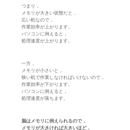
つまり，
メモリが大きい状態だと，
広い机なので，
作業効率が上がります。
パソコンに例えると，
処理速度が上がります。
一方，
メモリが小さいと，
狭い机で作業しなければいけないので，
作業効率が下がります。
パソコンに例えると，
処理速度が落ちます。
脳はメモリに例えられるので，
メモリが大きければ大きいほど，