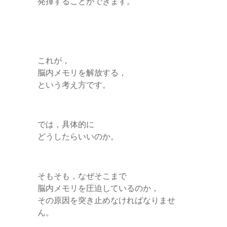
発揮することができます。
これが，
脳内メモリを解放する，
という考え方です。
では，具体的に
どうしたらいいのか。
そもそも，なぜそこまで
脳内メモリを圧迫しているのか，
その原因を突き止めなければなりませ
ん。