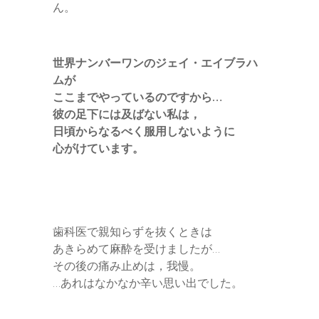
ん。
世界ナンバーワンのジェイ・エイブラハ
ムが
ここまでやっているのですから…
彼の足下には及ばない私は，
日頃からなるべく服用しないように
心がけています。
歯科医で親知らずを抜くときは
あきらめて麻酔を受けましたが…
その後の痛み止めは，我慢。
…あれはなかなか辛い思い出でした。