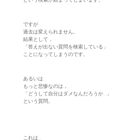
ですが…
過去は変えられません。
結果として，
「答えが出ない質問を検索している」
ことになってしまうのです。
あるいは…
もっと悲惨なのは，
「どうして自分はダメなんだろうか…」
という質問。
これは…