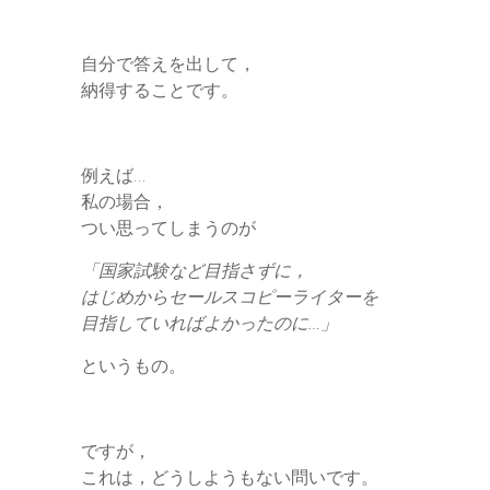
自分で答えを出して，
納得することです。
例えば…
私の場合，
つい思ってしまうのが
「国家試験など目指さずに，
はじめからセールスコピーライターを
目指していればよかったのに…」
というもの。
ですが，
これは，どうしようもない問いです。