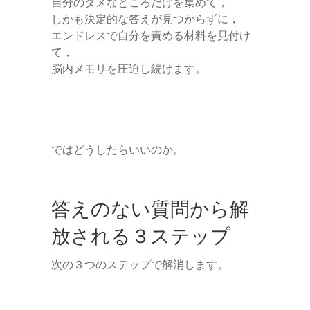
自分のダメなところだけを集めて，
しかも決定的な答えが見つからずに，
エンドレスで自分を責める材料を見付け
て，
脳内メモリを圧迫し続けます。
ではどうしたらいいのか。
答えのない質問から解
放される３ステップ
次の３つのステップで解消します。