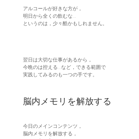
アルコールが好きな方が，
明日から全くの飲むな…
というのは，少々酷かもしれません。
翌日は大切な仕事があるから，
今晩のは控える…など，できる範囲で
実践してみるのも一つの手です。
脳内メモリを解放する
今日のメインコンテンツ，
脳内メモリを解放する，