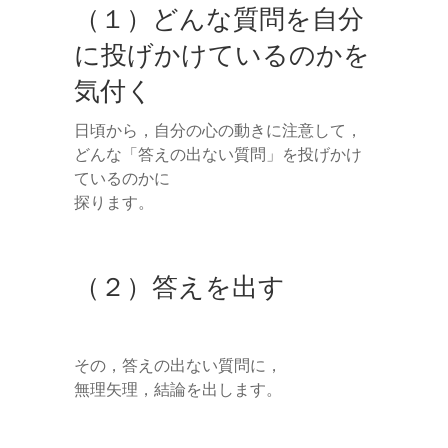
（１）どんな質問を自分
に投げかけているのかを
気付く
日頃から，自分の心の動きに注意して，
どんな「答えの出ない質問」を投げかけ
ているのかに
探ります。
（２）答えを出す
その，答えの出ない質問に，
無理矢理，結論を出します。