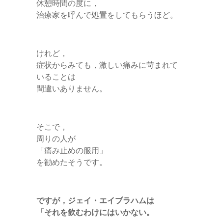
休憩時間の度に，
治療家を呼んで処置をしてもらうほど。
けれど，
症状からみても，激しい痛みに苛まれて
いることは
間違いありません。
そこで，
周りの人が
「痛み止めの服用」
を勧めたそうです。
ですが，ジェイ・エイブラハムは
「それを飲むわけにはいかない。