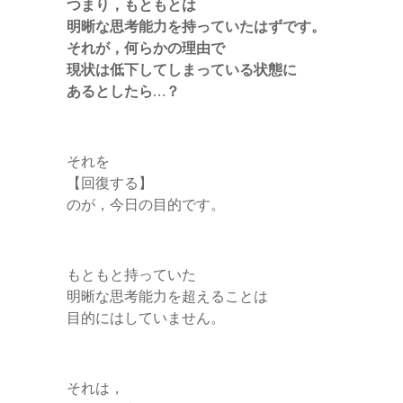
つまり，もともとは
明晰な思考能力を持っていたはずです。
それが，何らかの理由で
現状は低下してしまっている状態に
あるとしたら…？
それを
【回復する】
のが，今日の目的です。
もともと持っていた
明晰な思考能力を超えることは
目的にはしていません。
それは，