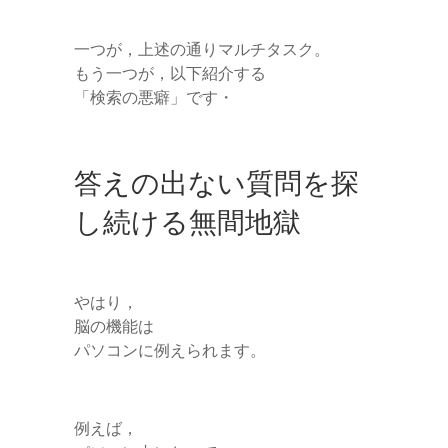
一つが，上述の通りマルチタスク。
もう一つが，以下紹介する
「検索の悪癖」です・
答えの出ない質問を探
し続ける無間地獄
やはり，
脳の機能は
パソコンに例えられます。
例えば，