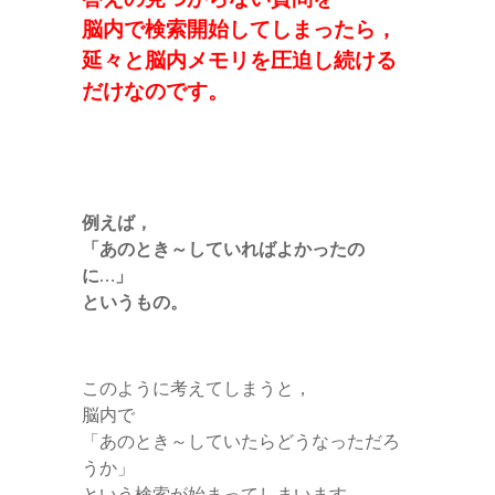
脳内で検索開始してしまったら，
延々と脳内メモリを圧迫し続ける
だけなのです。
例えば，
「あのとき～していればよかったの
に…」
というもの。
このように考えてしまうと，
脳内で
「あのとき～していたらどうなっただろ
うか」
という検索が始まってしまいます。