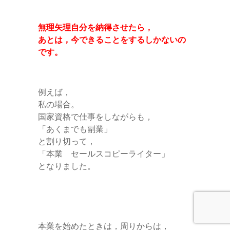
無理矢理自分を納得させたら，
あとは，今できることをするしかないの
です。
例えば，
私の場合。
国家資格で仕事をしながらも，
「あくまでも副業」
と割り切って，
「本業 セールスコピーライター」
となりました。
本業を始めたときは，周りからは，