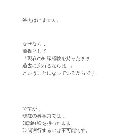
答えは出ません。
なぜなら，
前提として，
「現在の知識経験を持ったまま，
過去に戻れるならば…」
ということになっているからです。
ですが，
現在の科学力では，
知識経験を持ったまま
時間遡行するのは不可能です。