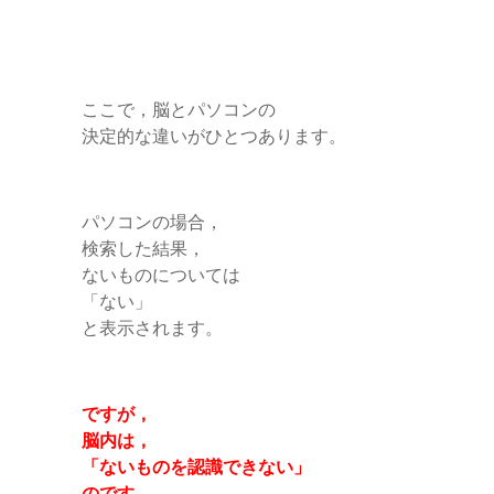
ここで，脳とパソコンの
決定的な違いがひとつあります。
パソコンの場合，
検索した結果，
ないものについては
「ない」
と表示されます。
ですが，
脳内は，
「ないものを認識できない」
のです。