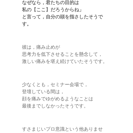
なぜなら，君たちの目的は
私の【ここ】だろうからね」
と言って，自分の頭を指さしたそうで
す。
彼は，痛み止めが
思考力を低下させることを懸念して，
激しい痛みを堪え続けていたそうです。
少なくとも，セミナー会場で，
登壇している間は，
顔を痛みでゆがめるようなことは
最後までしなかったそうです。
すさまじいプロ意識という他ありませ