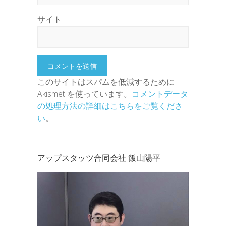
サイト
このサイトはスパムを低減するために
Akismet を使っています。
コメントデータ
の処理方法の詳細はこちらをご覧くださ
い
。
アップスタッツ合同会社 飯山陽平