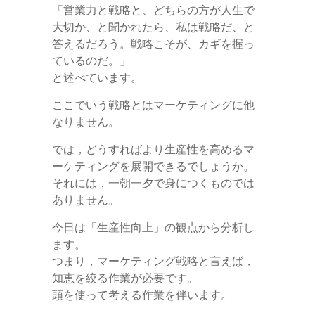
「営業力と戦略と、どちらの方が人生で
大切か、と聞かれたら、私は戦略だ、と
答えるだろう。戦略こそが、カギを握っ
ているのだ。」
と述べています。
ここでいう戦略とはマーケティングに他
なりません。
では，どうすればより生産性を高めるマ
ーケティングを展開できるでしょうか。
それには，一朝一夕で身につくものでは
ありません。
今日は「生産性向上」の観点から分析し
ます。
つまり，マーケティング戦略と言えば，
知恵を絞る作業が必要です。
頭を使って考える作業を伴います。