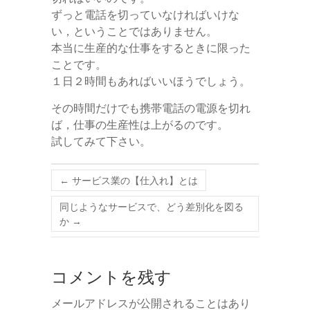
ずっと電話を切っていなければいけな
い，ということではありません。
本当に生産的な仕事をするときに限った
ことです。
１日２時間もあればいいほうでしょう。
その時間だけでも携帯電話の電源を切れ
ば，仕事の生産性は上がるのです。
試してみて下さい。
←
サービス業の【仕入れ】とは
同じようなサービスで、どう差別化を図る
か
→
コメントを残す
メールアドレスが公開されることはあり