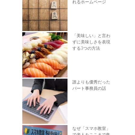
れるホームページ
「美味しい」と言わ
ずに美味しさを表現
する3つの方法
誰よりも優秀だった
パート事務員の話
なぜ「スマホ教室」
で老人をここまで集