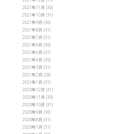
2021年11月
(30)
2021年10月
(31)
2021年9月
(30)
2021年8月
(31)
2021年7月
(31)
2021年6月
(30)
2021年5月
(31)
2021年4月
(30)
2021年3月
(31)
2021年2月
(28)
2021年1月
(31)
2020年12月
(31)
2020年11月
(30)
2020年10月
(31)
2020年9月
(30)
2020年8月
(31)
2020年7月
(31)