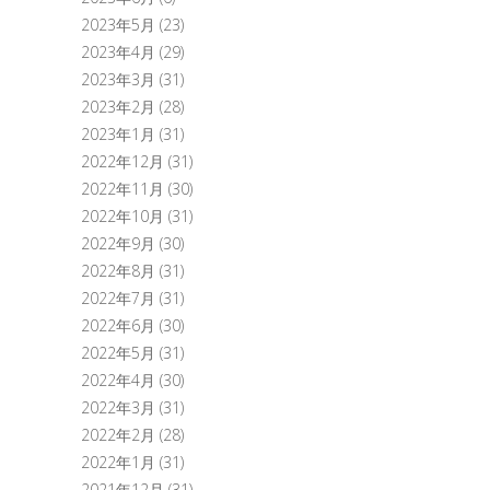
2023年5月
(23)
2023年4月
(29)
2023年3月
(31)
2023年2月
(28)
2023年1月
(31)
2022年12月
(31)
2022年11月
(30)
2022年10月
(31)
2022年9月
(30)
2022年8月
(31)
2022年7月
(31)
2022年6月
(30)
2022年5月
(31)
2022年4月
(30)
2022年3月
(31)
2022年2月
(28)
2022年1月
(31)
2021年12月
(31)