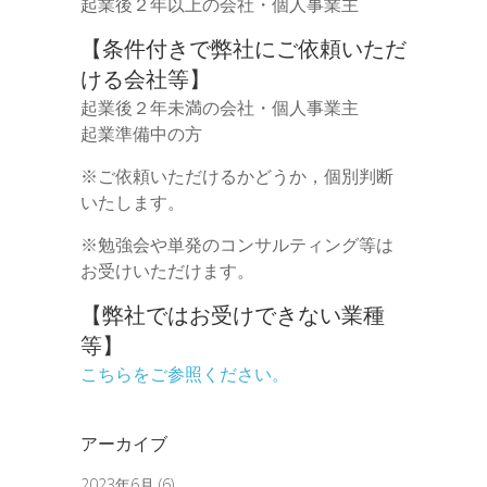
起業後２年以上の会社・個人事業主
【条件付きで弊社にご依頼いただ
ける会社等】
起業後２年未満の会社・個人事業主
起業準備中の方
※ご依頼いただけるかどうか，個別判断
いたします。
※勉強会や単発のコンサルティング等は
お受けいただけます。
【弊社ではお受けできない業種
等】
こちらをご参照ください。
アーカイブ
2023年6月
(6)