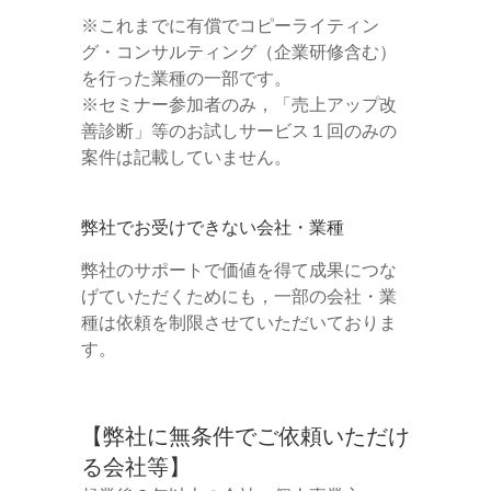
※これまでに有償でコピーライティン
グ・コンサルティング（企業研修含む）
を行った業種の一部です。
※セミナー参加者のみ，「売上アップ改
善診断」等のお試しサービス１回のみの
案件は記載していません。
弊社でお受けできない会社・業種
弊社のサポートで価値を得て成果につな
げていただくためにも，一部の会社・業
種は依頼を制限させていただいておりま
す。
【弊社に無条件でご依頼いただけ
る会社等】