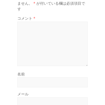
ません。
*
が付いている欄は必須項目で
す
コメント
*
名前
メール