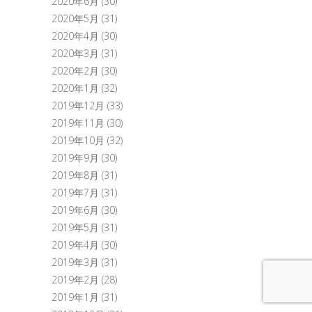
2020年6月
(30)
2020年5月
(31)
2020年4月
(30)
2020年3月
(31)
2020年2月
(30)
2020年1月
(32)
2019年12月
(33)
2019年11月
(30)
2019年10月
(32)
2019年9月
(30)
2019年8月
(31)
2019年7月
(31)
2019年6月
(30)
2019年5月
(31)
2019年4月
(30)
2019年3月
(31)
2019年2月
(28)
2019年1月
(31)