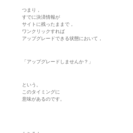
つまり，
すでに決済情報が
サイトに残ったままで，
ワンクリックすれば
アップグレードできる状態において，
「アップグレードしませんか？」
という。
このタイミングに
意味があるのです。