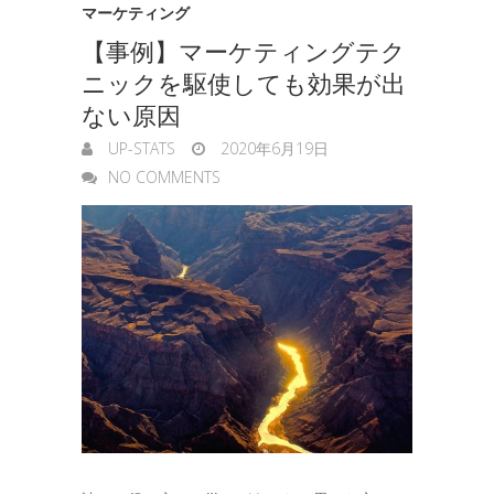
マーケティング
【事例】マーケティングテク
ニックを駆使しても効果が出
ない原因
UP-STATS
2020年6月19日
NO COMMENTS