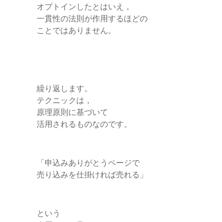
オプトインしたとはいえ，
一貫性の法則が作用するほどの
ことではありません。
繰り返します。
テクニックは，
原理原則に基づいて
活用されるものなのです。
「申込みありがとうページで
売り込みを仕掛ければ売れる」
という