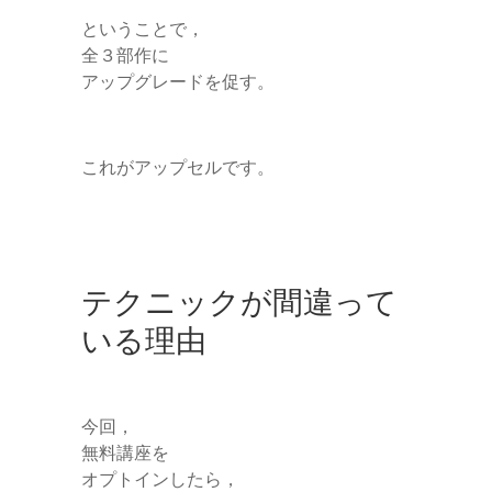
ということで，
全３部作に
アップグレードを促す。
これがアップセルです。
テクニックが間違って
いる理由
今回，
無料講座を
オプトインしたら，