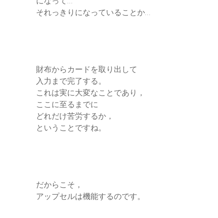
になって…
それっきりになっていることか…
財布からカードを取り出して
入力まで完了する。
これは実に大変なことであり，
ここに至るまでに
どれだけ苦労するか，
ということですね。
だからこそ，
アップセルは機能するのです。