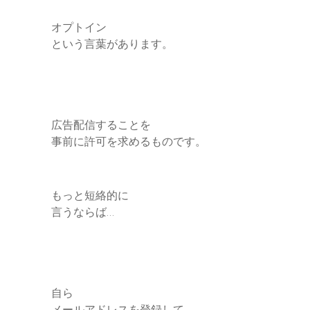
オプトイン
という言葉があります。
広告配信することを
事前に許可を求めるものです。
もっと短絡的に
言うならば…
自ら
メールアドレスを登録して