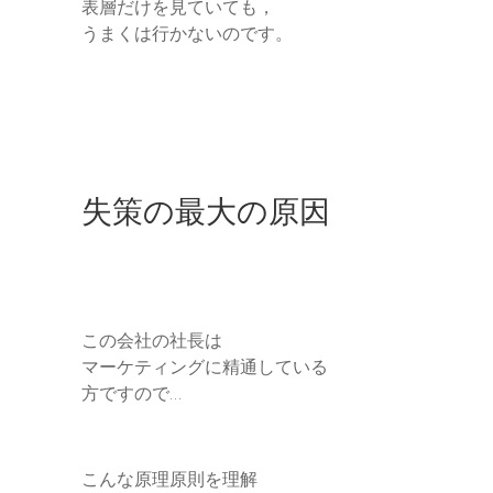
表層だけを見ていても，
うまくは行かないのです。
失策の最大の原因
この会社の社長は
マーケティングに精通している
方ですので…
こんな原理原則を理解