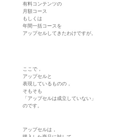
有料コンテンツの
月額コース
もしくは
年間一括コースを
アップセルしてきたわけですが。
ここで，
アップセルと
表現しているものの，
そもそも
「アップセルは成立していない」
のです。
アップセルは，
購入した商品に対して