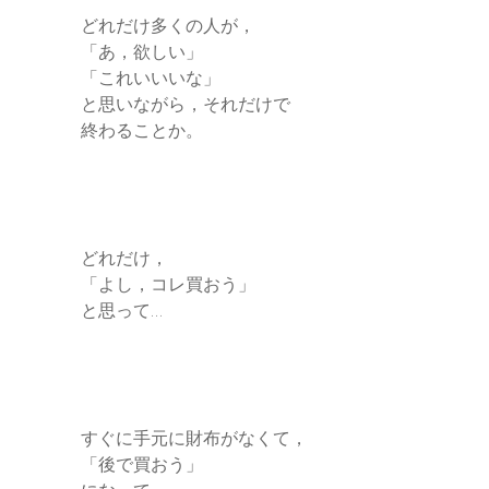
どれだけ多くの人が，
「あ，欲しい」
「これいいいな」
と思いながら，それだけで
終わることか。
どれだけ，
「よし，コレ買おう」
と思って…
すぐに手元に財布がなくて，
「後で買おう」