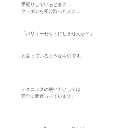
手配りしているときに，
クーポンを受け取った人に，
「バリューセットにしませんか？」
と言っているようなものです。
テクニックの使い方としては
完全に間違っっています。