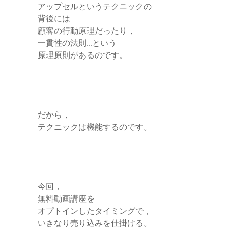
アップセルというテクニックの
背後には…
顧客の行動原理だったり，
一貫性の法則…という
原理原則があるのです。
だから，
テクニックは機能するのです。
今回，
無料動画講座を
オプトインしたタイミングで，
いきなり売り込みを仕掛ける。