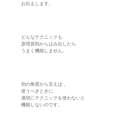
お伝えします。
どんなテクニックも
原理原則からはみ出したら
うまく機能しません。
別の角度から言えば，
使うべきときに
適切にテクニックを使わないと
機能しないのです。