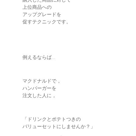
上位商品への
アップグレードを
促すテクニックです。
例えるならば…
マクドナルドで，
ハンバーガーを
注文した人に，
「ドリンクとポテトつきの
バリューセットにしませんか？」