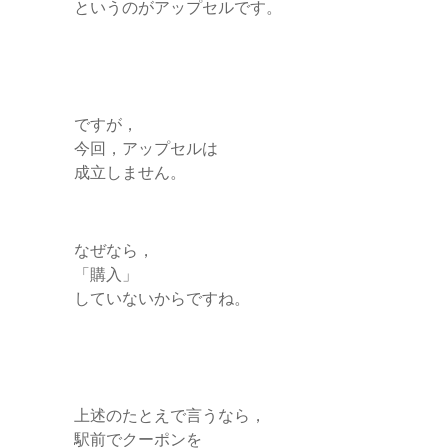
というのがアップセルです。
ですが，
今回，アップセルは
成立しません。
なぜなら，
「購入」
していないからですね。
上述のたとえで言うなら，
駅前でクーポンを