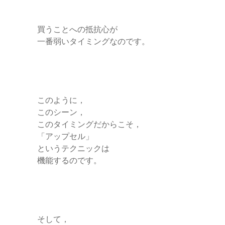
買うことへの抵抗心が
一番弱いタイミングなのです。
このように，
このシーン，
このタイミングだからこそ，
「アップセル」
というテクニックは
機能するのです。
そして，