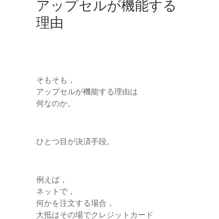
アップセルが機能する
理由
そもそも，
アップセルが機能する理由は
何なのか。
ひとつ目が決済手段。
例えば，
ネットで，
何かを注文する場合，
大抵はその場でクレジットカード