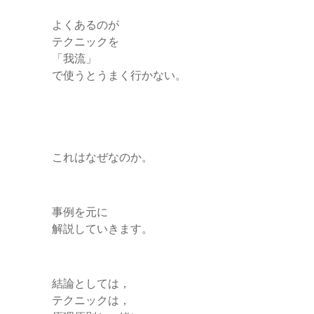
よくあるのが
テクニックを
「我流」
で使うとうまく行かない。
これはなぜなのか。
事例を元に
解説していきます。
結論としては，
テクニックは，