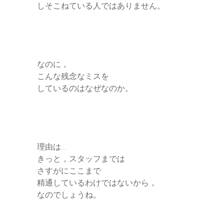
しそこねている人ではありません。
なのに，
こんな残念なミスを
しているのはなぜなのか。
理由は…
きっと，スタッフまでは
さすがにここまで
精通しているわけではないから，
なのでしょうね。