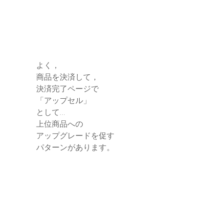
よく，
商品を決済して，
決済完了ページで
「アップセル」
として…
上位商品への
アップグレードを促す
パターンがあります。