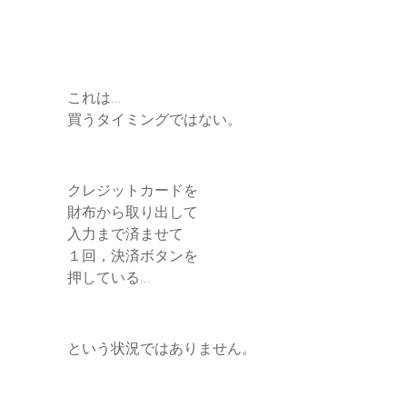
これは…
買うタイミングではない。
クレジットカードを
財布から取り出して
入力まで済ませて
１回，決済ボタンを
押している…
という状況ではありません。