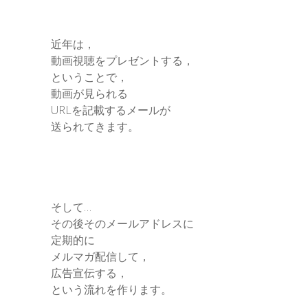
近年は，
動画視聴をプレゼントする，
ということで，
動画が見られる
URLを記載するメールが
送られてきます。
そして…
その後そのメールアドレスに
定期的に
メルマガ配信して，
広告宣伝する，
という流れを作ります。