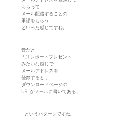
もらって，
メール配信することの
承諾をもらう
といった感じですね。
昔だと
PDFレポートプレゼント！
みたいな感じで，
メールアドレスを
登録すると，
ダウンロードページの
URLがメールに書いてある。
…というパターンですね。