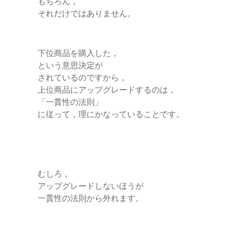
もちろん，
それだけではありません。
下位商品を購入した，
という意思決定が
されているのですから，
上位商品にアップグレードするのは，
「一貫性の法則」
に従って，理にかなっていることです。
むしろ，
アップグレードしないほうが
一貫性の法則から外れます。