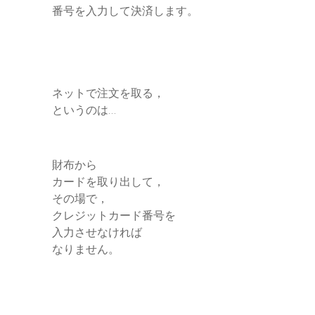
番号を入力して決済します。
ネットで注文を取る，
というのは…
財布から
カードを取り出して，
その場で，
クレジットカード番号を
入力させなければ
なりません。