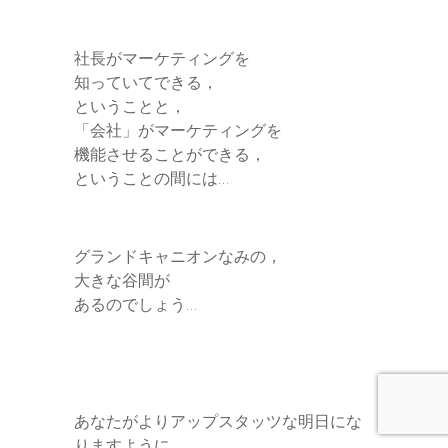
社長がマーケティングを
知っていてできる，
ということと，
「会社」がマーケティングを
機能させることができる，
ということの間には…
グランドキャニオンなみの，
大きな谷間が
あるのでしょう…
あなたがよりアップスタッツな明日にな
りますように。