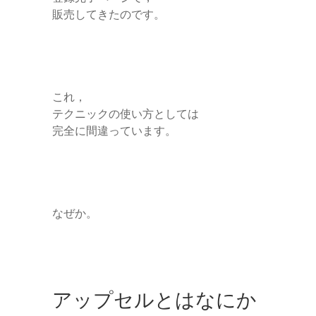
販売してきたのです。
これ，
テクニックの使い方としては
完全に間違っています。
なぜか。
アップセルとはなにか