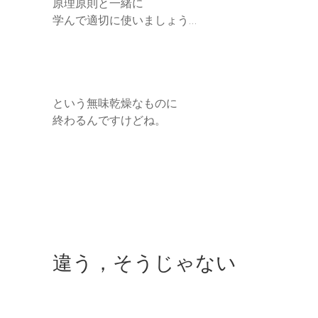
原理原則と一緒に
学んで適切に使いましょう…
という無味乾燥なものに
終わるんですけどね。
違う，そうじゃない