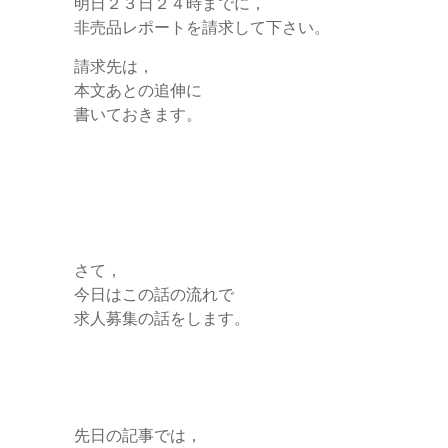
明日２３日２４時までに，
非売品レポートを請求して下さい。
請求先は，
本文あとの追伸に
書いておきます。
さて，
今日はこの話の流れで
求人募集の話をします。
先日の記事では，