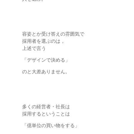
容姿とか受け答えの雰囲気で
採用者を選ぶのは，
上述で言う
「デザインで決める」
のと大差ありません。
多くの経営者・社長は
採用するということは
「億単位の買い物をする」