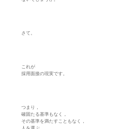
さて。
これが
採用面接の現実です。
つまり，
確固たる基準もなく，
その基準を満たすこともなく，
人を選ぶ。