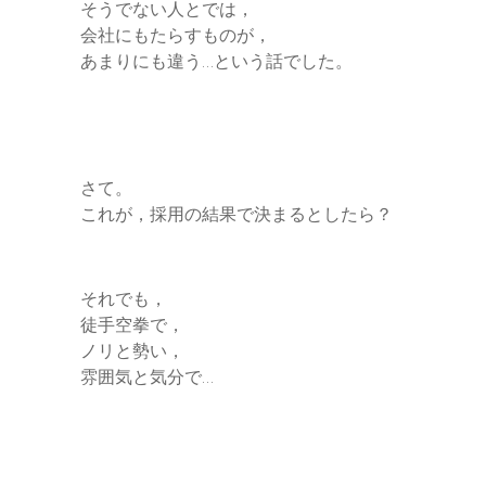
そうでない人とでは，
会社にもたらすものが，
あまりにも違う…という話でした。
さて。
これが，採用の結果で決まるとしたら？
それでも，
徒手空拳で，
ノリと勢い，
雰囲気と気分で…