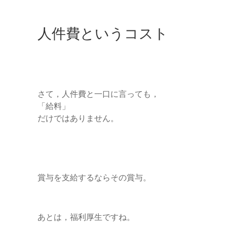
人件費というコスト
さて，人件費と一口に言っても，
「給料」
だけではありません。
賞与を支給するならその賞与。
あとは，福利厚生ですね。