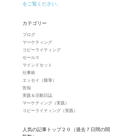
をご覧ください。
カテゴリー
ブログ
マーケティング
コピーライティング
セールス
マインドセット
仕事術
エッセイ（随筆）
告知
実践＆活動日誌
マーケティング（実践）
コピーライティング（実践）
人気の記事トップ２０（過去７日間の閲