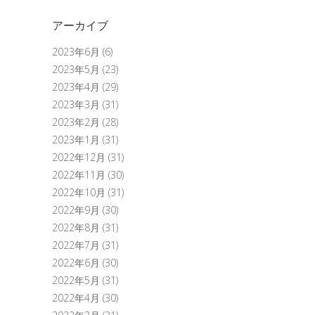
アーカイブ
2023年6月
(6)
2023年5月
(23)
2023年4月
(29)
2023年3月
(31)
2023年2月
(28)
2023年1月
(31)
2022年12月
(31)
2022年11月
(30)
2022年10月
(31)
2022年9月
(30)
2022年8月
(31)
2022年7月
(31)
2022年6月
(30)
2022年5月
(31)
2022年4月
(30)