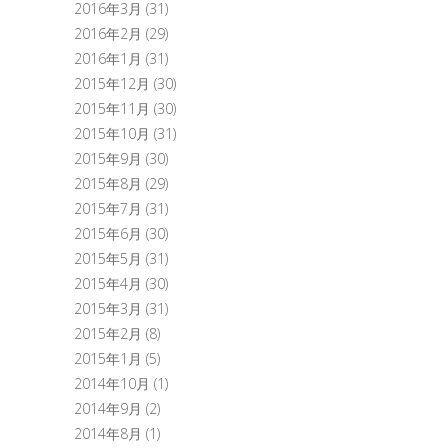
2016年3月
(31)
2016年2月
(29)
2016年1月
(31)
2015年12月
(30)
2015年11月
(30)
2015年10月
(31)
2015年9月
(30)
2015年8月
(29)
2015年7月
(31)
2015年6月
(30)
2015年5月
(31)
2015年4月
(30)
2015年3月
(31)
2015年2月
(8)
2015年1月
(5)
2014年10月
(1)
2014年9月
(2)
2014年8月
(1)