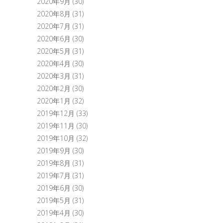
2020年9月
(30)
2020年8月
(31)
2020年7月
(31)
2020年6月
(30)
2020年5月
(31)
2020年4月
(30)
2020年3月
(31)
2020年2月
(30)
2020年1月
(32)
2019年12月
(33)
2019年11月
(30)
2019年10月
(32)
2019年9月
(30)
2019年8月
(31)
2019年7月
(31)
2019年6月
(30)
2019年5月
(31)
2019年4月
(30)