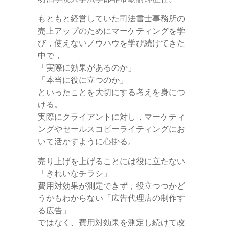
もともと経営していた司法書士事務所の
売上アップのためにマーケティングを学
び，使えないノウハウを学び続けてきた
中で，
「実際に効果があるのか」
「本当に役に立つのか」
といったことを大切にする考えを身につ
ける。
実際にクライアントに対し，マーケティ
ングやセールスコピーライティングにお
いて活かすように心掛る。
売り上げを上げることには役に立たない
「きれいなチラシ」
費用対効果が測定できず，役立つつかど
うかもわからない「広告代理店の制作す
る広告」
ではなく、費用対効果を測定し続けて改