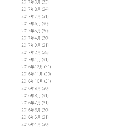
2017年9月
(33)
2017年8月
(34)
2017年7月
(31)
2017年6月
(30)
2017年5月
(30)
2017年4月
(30)
2017年3月
(31)
2017年2月
(28)
2017年1月
(31)
2016年12月
(31)
2016年11月
(30)
2016年10月
(31)
2016年9月
(30)
2016年8月
(31)
2016年7月
(31)
2016年6月
(30)
2016年5月
(31)
2016年4月
(30)