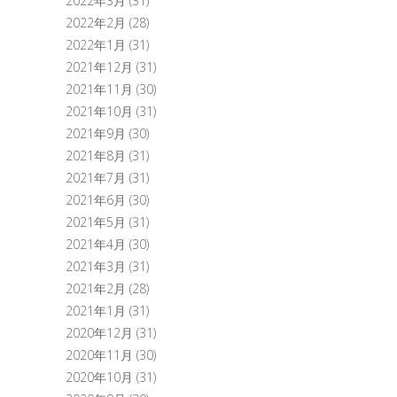
2022年3月
(31)
2022年2月
(28)
2022年1月
(31)
2021年12月
(31)
2021年11月
(30)
2021年10月
(31)
2021年9月
(30)
2021年8月
(31)
2021年7月
(31)
2021年6月
(30)
2021年5月
(31)
2021年4月
(30)
2021年3月
(31)
2021年2月
(28)
2021年1月
(31)
2020年12月
(31)
2020年11月
(30)
2020年10月
(31)