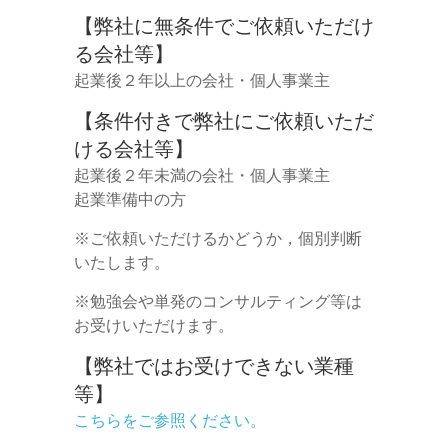
【弊社に無条件でご依頼いただけ
る会社等】
起業後２年以上の会社・個人事業主
【条件付きで弊社にご依頼いただ
ける会社等】
起業後２年未満の会社・個人事業主
起業準備中の方
※ご依頼いただけるかどうか，個別判断
いたします。
※勉強会や単発のコンサルティング等は
お受けいただけます。
【弊社ではお受けできない業種
等】
こちらをご参照ください。