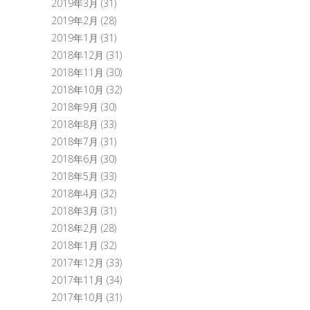
2019年3月
(31)
2019年2月
(28)
2019年1月
(31)
2018年12月
(31)
2018年11月
(30)
2018年10月
(32)
2018年9月
(30)
2018年8月
(33)
2018年7月
(31)
2018年6月
(30)
2018年5月
(33)
2018年4月
(32)
2018年3月
(31)
2018年2月
(28)
2018年1月
(32)
2017年12月
(33)
2017年11月
(34)
2017年10月
(31)