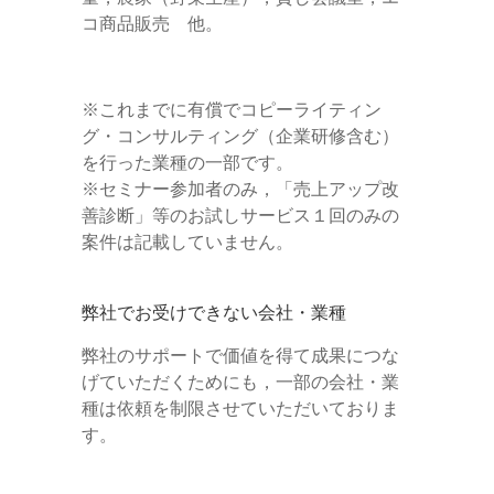
コ商品販売 他。
※これまでに有償でコピーライティン
グ・コンサルティング（企業研修含む）
を行った業種の一部です。
※セミナー参加者のみ，「売上アップ改
善診断」等のお試しサービス１回のみの
案件は記載していません。
弊社でお受けできない会社・業種
弊社のサポートで価値を得て成果につな
げていただくためにも，一部の会社・業
種は依頼を制限させていただいておりま
す。