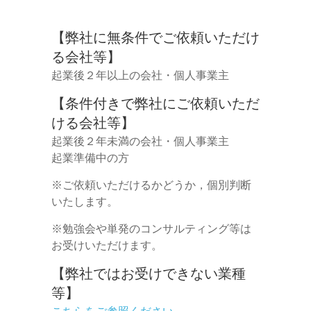
【弊社に無条件でご依頼いただけ
る会社等】
起業後２年以上の会社・個人事業主
【条件付きで弊社にご依頼いただ
ける会社等】
起業後２年未満の会社・個人事業主
起業準備中の方
※ご依頼いただけるかどうか，個別判断
いたします。
※勉強会や単発のコンサルティング等は
お受けいただけます。
【弊社ではお受けできない業種
等】
こちらをご参照ください。