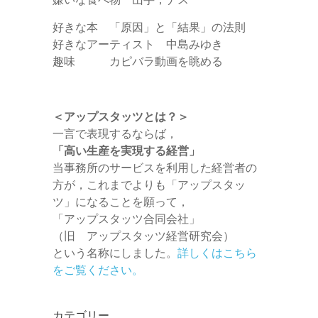
好きな本 「原因」と「結果」の法則
好きなアーティスト 中島みゆき
趣味 カピバラ動画を眺める
＜アップスタッツとは？＞
一言で表現するならば，
「高い生産を実現する経営」
当事務所のサービスを利用した経営者の
方が，これまでよりも「アップスタッ
ツ」になることを願って，
「アップスタッツ合同会社」
（旧 アップスタッツ経営研究会）
という名称にしました。
詳しくはこちら
をご覧ください。
カテゴリー