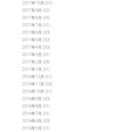
2017年10月
(31)
2017年9月
(33)
2017年8月
(34)
2017年7月
(31)
2017年6月
(30)
2017年5月
(30)
2017年4月
(30)
2017年3月
(31)
2017年2月
(28)
2017年1月
(31)
2016年12月
(31)
2016年11月
(30)
2016年10月
(31)
2016年9月
(30)
2016年8月
(31)
2016年7月
(31)
2016年6月
(30)
2016年5月
(31)