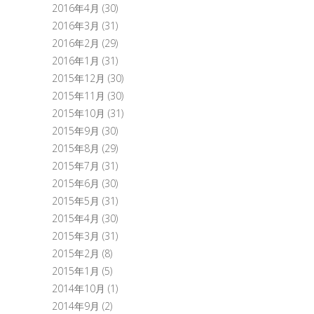
2016年4月
(30)
2016年3月
(31)
2016年2月
(29)
2016年1月
(31)
2015年12月
(30)
2015年11月
(30)
2015年10月
(31)
2015年9月
(30)
2015年8月
(29)
2015年7月
(31)
2015年6月
(30)
2015年5月
(31)
2015年4月
(30)
2015年3月
(31)
2015年2月
(8)
2015年1月
(5)
2014年10月
(1)
2014年9月
(2)