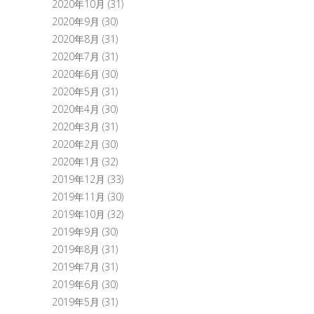
2020年10月
(31)
2020年9月
(30)
2020年8月
(31)
2020年7月
(31)
2020年6月
(30)
2020年5月
(31)
2020年4月
(30)
2020年3月
(31)
2020年2月
(30)
2020年1月
(32)
2019年12月
(33)
2019年11月
(30)
2019年10月
(32)
2019年9月
(30)
2019年8月
(31)
2019年7月
(31)
2019年6月
(30)
2019年5月
(31)