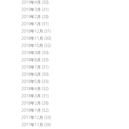
2019年4月
(30)
2019年3月
(31)
2019年2月
(28)
2019年1月
(31)
2018年12月
(31)
2018年11月
(30)
2018年10月
(32)
2018年9月
(30)
2018年8月
(33)
2018年7月
(31)
2018年6月
(30)
2018年5月
(33)
2018年4月
(32)
2018年3月
(31)
2018年2月
(28)
2018年1月
(32)
2017年12月
(33)
2017年11月
(34)