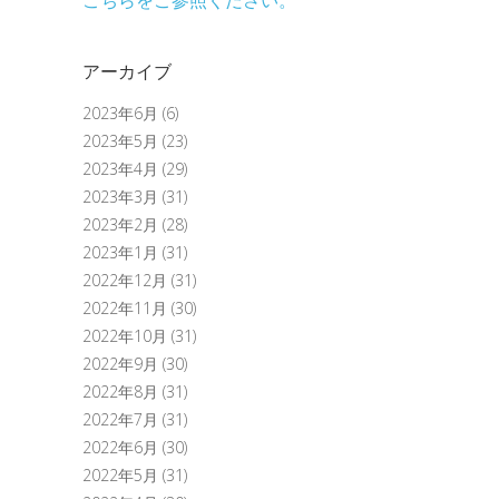
アーカイブ
2023年6月
(6)
2023年5月
(23)
2023年4月
(29)
2023年3月
(31)
2023年2月
(28)
2023年1月
(31)
2022年12月
(31)
2022年11月
(30)
2022年10月
(31)
2022年9月
(30)
2022年8月
(31)
2022年7月
(31)
2022年6月
(30)
2022年5月
(31)