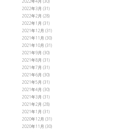
2022年4月
(30)
2022年3月
(31)
2022年2月
(28)
2022年1月
(31)
2021年12月
(31)
2021年11月
(30)
2021年10月
(31)
2021年9月
(30)
2021年8月
(31)
2021年7月
(31)
2021年6月
(30)
2021年5月
(31)
2021年4月
(30)
2021年3月
(31)
2021年2月
(28)
2021年1月
(31)
2020年12月
(31)
2020年11月
(30)