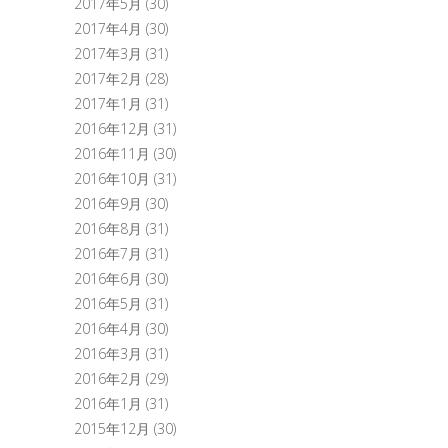
2017年5月
(30)
2017年4月
(30)
2017年3月
(31)
2017年2月
(28)
2017年1月
(31)
2016年12月
(31)
2016年11月
(30)
2016年10月
(31)
2016年9月
(30)
2016年8月
(31)
2016年7月
(31)
2016年6月
(30)
2016年5月
(31)
2016年4月
(30)
2016年3月
(31)
2016年2月
(29)
2016年1月
(31)
2015年12月
(30)