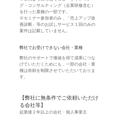
グ・コンサルティング（企業研修含む）
を行った業種の一部です。
※セミナー参加者のみ，「売上アップ改
善診断」等のお試しサービス１回のみの
案件は記載していません。
弊社でお受けできない会社・業種
弊社のサポートで価値を得て成果につな
げていただくためにも，一部の会社・業
種は依頼を制限させていただいておりま
す。
【弊社に無条件でご依頼いただけ
る会社等】
起業後２年以上の会社・個人事業主