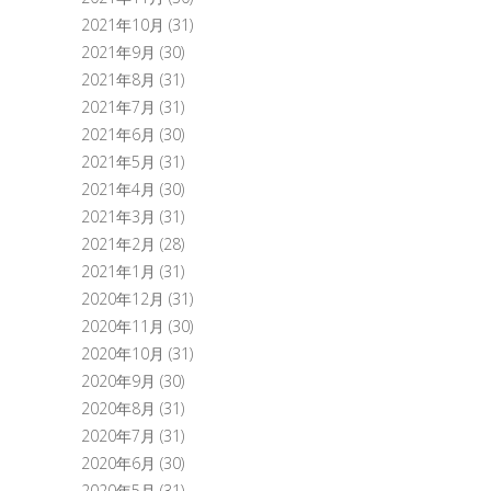
2021年10月
(31)
2021年9月
(30)
2021年8月
(31)
2021年7月
(31)
2021年6月
(30)
2021年5月
(31)
2021年4月
(30)
2021年3月
(31)
2021年2月
(28)
2021年1月
(31)
2020年12月
(31)
2020年11月
(30)
2020年10月
(31)
2020年9月
(30)
2020年8月
(31)
2020年7月
(31)
2020年6月
(30)
2020年5月
(31)