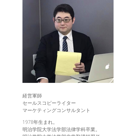
経営軍師
セールスコピーライター
マーケティングコンサルタント
1978年生まれ。
明治学院大学法学部法律学科卒業。