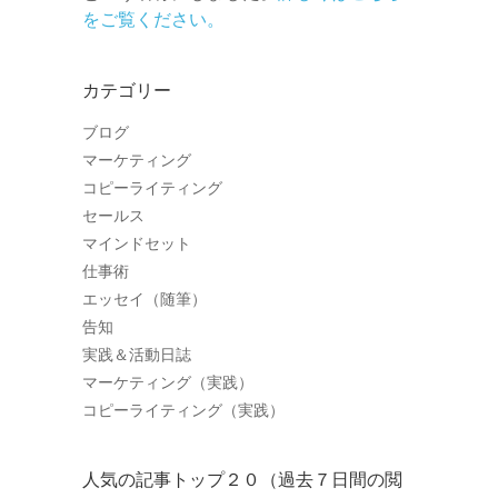
をご覧ください。
カテゴリー
ブログ
マーケティング
コピーライティング
セールス
マインドセット
仕事術
エッセイ（随筆）
告知
実践＆活動日誌
マーケティング（実践）
コピーライティング（実践）
人気の記事トップ２０（過去７日間の閲