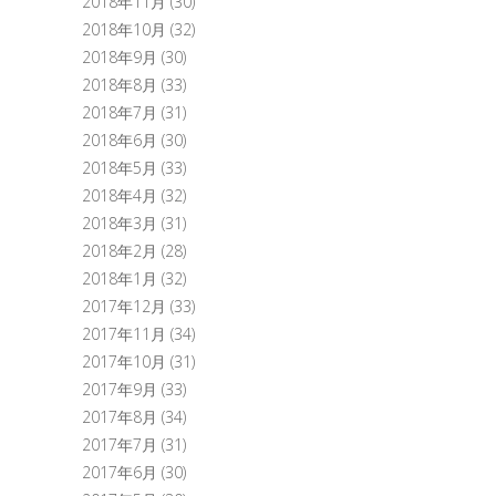
2018年11月
(30)
2018年10月
(32)
2018年9月
(30)
2018年8月
(33)
2018年7月
(31)
2018年6月
(30)
2018年5月
(33)
2018年4月
(32)
2018年3月
(31)
2018年2月
(28)
2018年1月
(32)
2017年12月
(33)
2017年11月
(34)
2017年10月
(31)
2017年9月
(33)
2017年8月
(34)
2017年7月
(31)
2017年6月
(30)