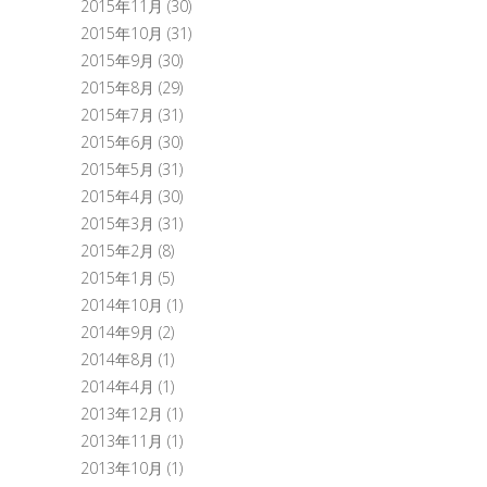
2015年11月
(30)
2015年10月
(31)
2015年9月
(30)
2015年8月
(29)
2015年7月
(31)
2015年6月
(30)
2015年5月
(31)
2015年4月
(30)
2015年3月
(31)
2015年2月
(8)
2015年1月
(5)
2014年10月
(1)
2014年9月
(2)
2014年8月
(1)
2014年4月
(1)
2013年12月
(1)
2013年11月
(1)
2013年10月
(1)