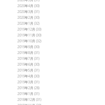
2020年4月
(30)
2020年3月
(31)
2020年2月
(30)
2020年1月
(32)
2019年12月
(33)
2019年11月
(30)
2019年10月
(32)
2019年9月
(30)
2019年8月
(31)
2019年7月
(31)
2019年6月
(30)
2019年5月
(31)
2019年4月
(30)
2019年3月
(31)
2019年2月
(28)
2019年1月
(31)
2018年12月
(31)