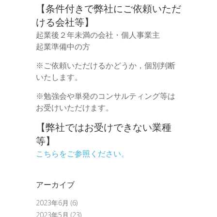
【条件付きで弊社にご依頼いただ
ける会社等】
起業後２年未満の会社・個人事業主
起業準備中の方
※ご依頼いただけるかどうか，個別判断
いたします。
※勉強会や単発のコンサルティング等は
お受けいただけます。
【弊社ではお受けできない業種
等】
こちらをご参照ください。
アーカイブ
2023年6月
(6)
2023年5月
(23)