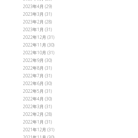
2023年4月
(29)
2023年3月
(31)
2023年2月
(28)
2023年1月
(31)
2022年12月
(31)
2022年11月
(30)
2022年10月
(31)
2022年9月
(30)
2022年8月
(31)
2022年7月
(31)
2022年6月
(30)
2022年5月
(31)
2022年4月
(30)
2022年3月
(31)
2022年2月
(28)
2022年1月
(31)
2021年12月
(31)
2021年11月
(30)