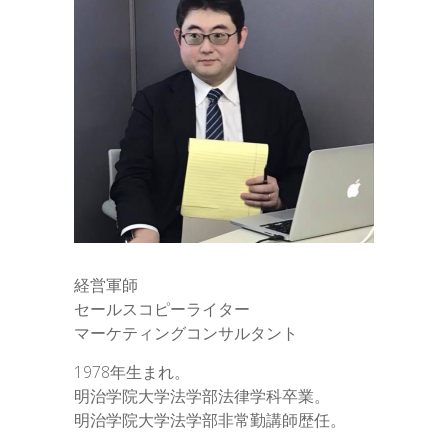
経営軍師
セールスコピーライター
マーケティングコンサルタント
1978年生まれ。
明治学院大学法学部法律学科卒業。
明治学院大学法学部非常勤講師歴任。