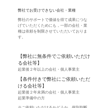
弊社でお受けできない会社・業種
弊社のサポートで価値を得て成果につな
げていただくためにも，一部の会社・業
種は依頼を制限させていただいておりま
す。
【弊社に無条件でご依頼いただけ
る会社等】
起業後２年以上の会社・個人事業主
【条件付きで弊社にご依頼いただ
ける会社等】
起業後２年未満の会社・個人事業主
起業準備中の方
※ご依頼いただけるかどうか，個別判断