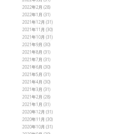
2022年2月
(28)
2022年1月
(31)
2021年12月
(31)
2021年11月
(30)
2021年10月
(31)
2021年9月
(30)
2021年8月
(31)
2021年7月
(31)
2021年6月
(30)
2021年5月
(31)
2021年4月
(30)
2021年3月
(31)
2021年2月
(28)
2021年1月
(31)
2020年12月
(31)
2020年11月
(30)
2020年10月
(31)