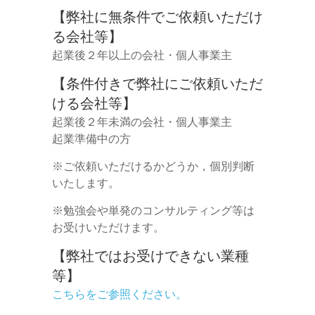
【弊社に無条件でご依頼いただけ
る会社等】
起業後２年以上の会社・個人事業主
【条件付きで弊社にご依頼いただ
ける会社等】
起業後２年未満の会社・個人事業主
起業準備中の方
※ご依頼いただけるかどうか，個別判断
いたします。
※勉強会や単発のコンサルティング等は
お受けいただけます。
【弊社ではお受けできない業種
等】
こちらをご参照ください。