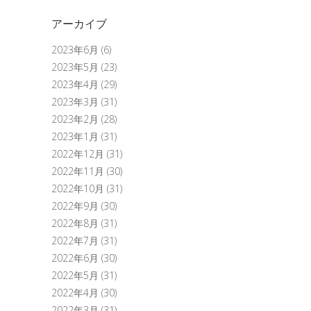
アーカイブ
2023年6月
(6)
2023年5月
(23)
2023年4月
(29)
2023年3月
(31)
2023年2月
(28)
2023年1月
(31)
2022年12月
(31)
2022年11月
(30)
2022年10月
(31)
2022年9月
(30)
2022年8月
(31)
2022年7月
(31)
2022年6月
(30)
2022年5月
(31)
2022年4月
(30)
2022年3月
(31)