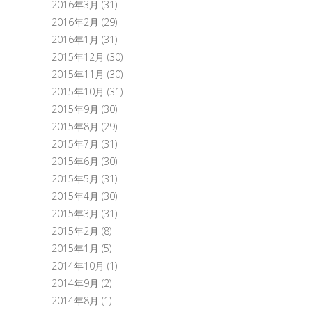
2016年3月
(31)
2016年2月
(29)
2016年1月
(31)
2015年12月
(30)
2015年11月
(30)
2015年10月
(31)
2015年9月
(30)
2015年8月
(29)
2015年7月
(31)
2015年6月
(30)
2015年5月
(31)
2015年4月
(30)
2015年3月
(31)
2015年2月
(8)
2015年1月
(5)
2014年10月
(1)
2014年9月
(2)
2014年8月
(1)