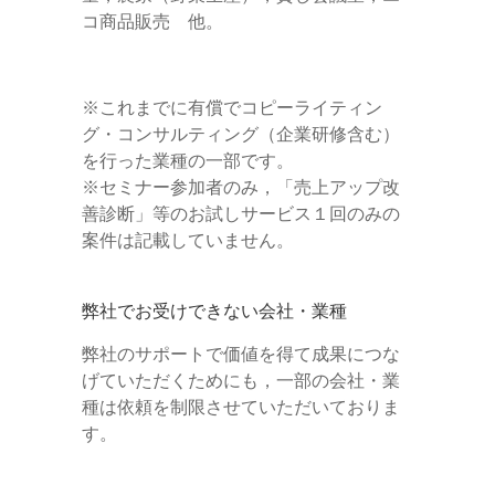
コ商品販売 他。
※これまでに有償でコピーライティン
グ・コンサルティング（企業研修含む）
を行った業種の一部です。
※セミナー参加者のみ，「売上アップ改
善診断」等のお試しサービス１回のみの
案件は記載していません。
弊社でお受けできない会社・業種
弊社のサポートで価値を得て成果につな
げていただくためにも，一部の会社・業
種は依頼を制限させていただいておりま
す。