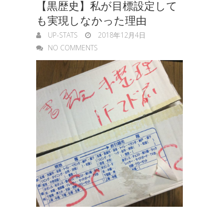
【黒歴史】私が目標設定して
も実現しなかった理由
UP-STATS
2018年12月4日
NO COMMENTS