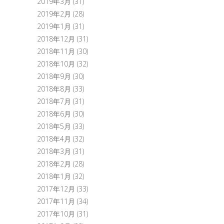
2019年3月
(31)
2019年2月
(28)
2019年1月
(31)
2018年12月
(31)
2018年11月
(30)
2018年10月
(32)
2018年9月
(30)
2018年8月
(33)
2018年7月
(31)
2018年6月
(30)
2018年5月
(33)
2018年4月
(32)
2018年3月
(31)
2018年2月
(28)
2018年1月
(32)
2017年12月
(33)
2017年11月
(34)
2017年10月
(31)