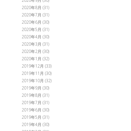
2020年9月
(30)
2020年8月
(31)
2020年7月
(31)
2020年6月
(30)
2020年5月
(31)
2020年4月
(30)
2020年3月
(31)
2020年2月
(30)
2020年1月
(32)
2019年12月
(33)
2019年11月
(30)
2019年10月
(32)
2019年9月
(30)
2019年8月
(31)
2019年7月
(31)
2019年6月
(30)
2019年5月
(31)
2019年4月
(30)