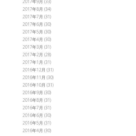
2017年9月
(33)
2017年8月
(34)
2017年7月
(31)
2017年6月
(30)
2017年5月
(30)
2017年4月
(30)
2017年3月
(31)
2017年2月
(28)
2017年1月
(31)
2016年12月
(31)
2016年11月
(30)
2016年10月
(31)
2016年9月
(30)
2016年8月
(31)
2016年7月
(31)
2016年6月
(30)
2016年5月
(31)
2016年4月
(30)