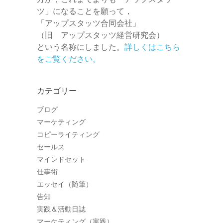
ツ」になることを願って，
「アップスタッツ合同会社」
（旧 アップスタッツ経営研究会）
という名称にしました。
詳しくはこちら
をご覧ください。
カテゴリー
ブログ
マーケティング
コピーライティング
セールス
マインドセット
仕事術
エッセイ（随筆）
告知
実践＆活動日誌
マーケティング（実践）