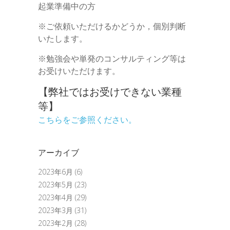
起業準備中の方
※ご依頼いただけるかどうか，個別判断
いたします。
※勉強会や単発のコンサルティング等は
お受けいただけます。
【弊社ではお受けできない業種
等】
こちらをご参照ください。
アーカイブ
2023年6月
(6)
2023年5月
(23)
2023年4月
(29)
2023年3月
(31)
2023年2月
(28)