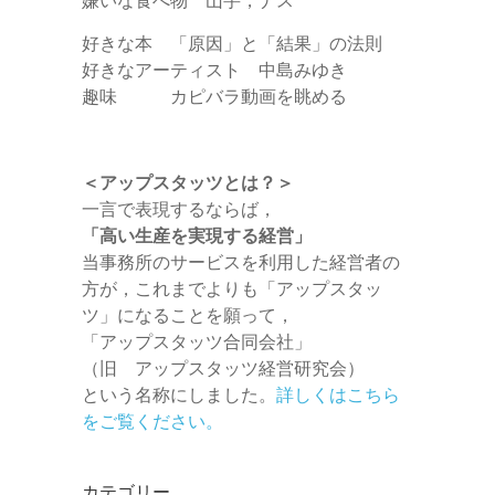
好きな本 「原因」と「結果」の法則
好きなアーティスト 中島みゆき
趣味 カピバラ動画を眺める
＜アップスタッツとは？＞
一言で表現するならば，
「高い生産を実現する経営」
当事務所のサービスを利用した経営者の
方が，これまでよりも「アップスタッ
ツ」になることを願って，
「アップスタッツ合同会社」
（旧 アップスタッツ経営研究会）
という名称にしました。
詳しくはこちら
をご覧ください。
カテゴリー