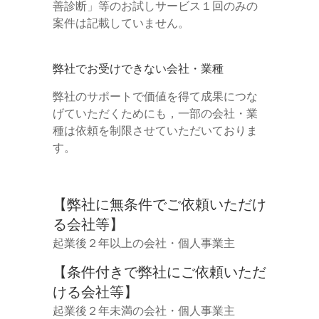
善診断」等のお試しサービス１回のみの
案件は記載していません。
弊社でお受けできない会社・業種
弊社のサポートで価値を得て成果につな
げていただくためにも，一部の会社・業
種は依頼を制限させていただいておりま
す。
【弊社に無条件でご依頼いただけ
る会社等】
起業後２年以上の会社・個人事業主
【条件付きで弊社にご依頼いただ
ける会社等】
起業後２年未満の会社・個人事業主