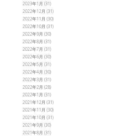
2023年1月
(31)
2022年12月
(31)
2022年11月
(30)
2022年10月
(31)
2022年9月
(30)
2022年8月
(31)
2022年7月
(31)
2022年6月
(30)
2022年5月
(31)
2022年4月
(30)
2022年3月
(31)
2022年2月
(28)
2022年1月
(31)
2021年12月
(31)
2021年11月
(30)
2021年10月
(31)
2021年9月
(30)
2021年8月
(31)