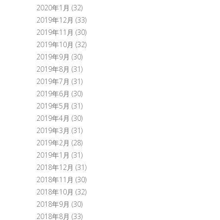
2020年1月
(32)
2019年12月
(33)
2019年11月
(30)
2019年10月
(32)
2019年9月
(30)
2019年8月
(31)
2019年7月
(31)
2019年6月
(30)
2019年5月
(31)
2019年4月
(30)
2019年3月
(31)
2019年2月
(28)
2019年1月
(31)
2018年12月
(31)
2018年11月
(30)
2018年10月
(32)
2018年9月
(30)
2018年8月
(33)