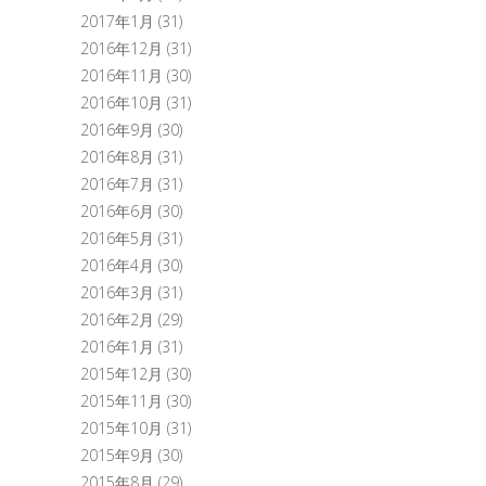
2017年1月
(31)
2016年12月
(31)
2016年11月
(30)
2016年10月
(31)
2016年9月
(30)
2016年8月
(31)
2016年7月
(31)
2016年6月
(30)
2016年5月
(31)
2016年4月
(30)
2016年3月
(31)
2016年2月
(29)
2016年1月
(31)
2015年12月
(30)
2015年11月
(30)
2015年10月
(31)
2015年9月
(30)
2015年8月
(29)