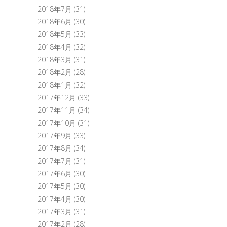
2018年7月
(31)
2018年6月
(30)
2018年5月
(33)
2018年4月
(32)
2018年3月
(31)
2018年2月
(28)
2018年1月
(32)
2017年12月
(33)
2017年11月
(34)
2017年10月
(31)
2017年9月
(33)
2017年8月
(34)
2017年7月
(31)
2017年6月
(30)
2017年5月
(30)
2017年4月
(30)
2017年3月
(31)
2017年2月
(28)