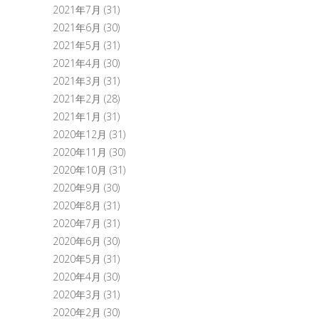
2021年7月
(31)
2021年6月
(30)
2021年5月
(31)
2021年4月
(30)
2021年3月
(31)
2021年2月
(28)
2021年1月
(31)
2020年12月
(31)
2020年11月
(30)
2020年10月
(31)
2020年9月
(30)
2020年8月
(31)
2020年7月
(31)
2020年6月
(30)
2020年5月
(31)
2020年4月
(30)
2020年3月
(31)
2020年2月
(30)