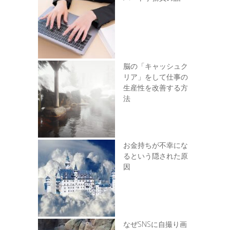
脳の「キャッシュク
リア」をして仕事の
生産性を改善する方
法
お金持ちが不幸にな
るという隠された原
因
なぜSNSに自撮り画