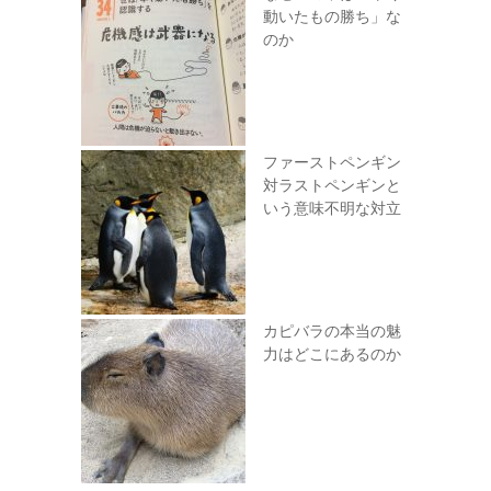
動いたもの勝ち」な
のか
ファーストペンギン
対ラストペンギンと
いう意味不明な対立
カピバラの本当の魅
力はどこにあるのか