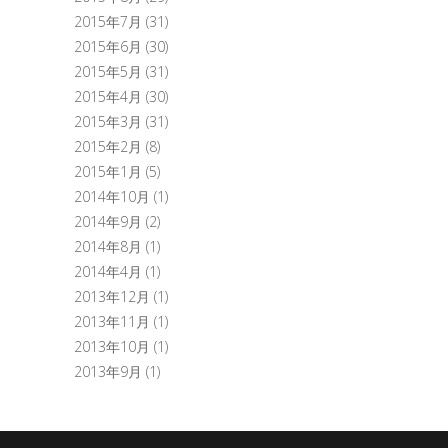
2015年7月
(31)
2015年6月
(30)
2015年5月
(31)
2015年4月
(30)
2015年3月
(31)
2015年2月
(8)
2015年1月
(5)
2014年10月
(1)
2014年9月
(2)
2014年8月
(1)
2014年4月
(1)
2013年12月
(1)
2013年11月
(1)
2013年10月
(1)
2013年9月
(1)