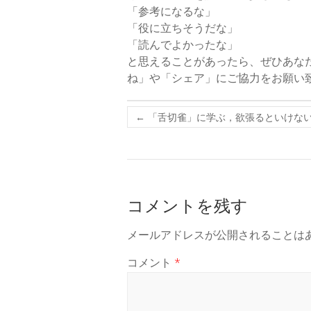
「参考になるな」
「役に立ちそうだな」
「読んでよかったな」
と思えることがあったら、ぜひあなたの
ね」や「シェア」にご協力をお願い
←
「舌切雀」に学ぶ，欲張るといけな
コメントを残す
メールアドレスが公開されることは
コメント
*