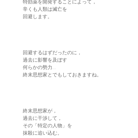
特効薬を開発することによって，
辛くも人類は滅亡を
回避します。
回避するはずだったのに，
過去に影響を及ぼす
何らかの勢力…
終末思想家とでもしておきますね。
終末思想家が，
過去に干渉して，
その「特定の人物」を
抹殺に追い込む。