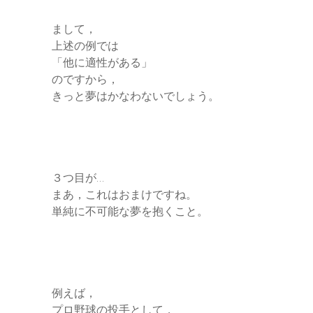
まして，
上述の例では
「他に適性がある」
のですから，
きっと夢はかなわないでしょう。
３つ目が…
まあ，これはおまけですね。
単純に不可能な夢を抱くこと。
例えば，
プロ野球の投手として，