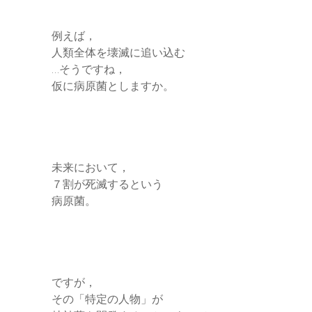
例えば，
人類全体を壊滅に追い込む
…そうですね，
仮に病原菌としますか。
未来において，
７割が死滅するという
病原菌。
ですが，
その「特定の人物」が