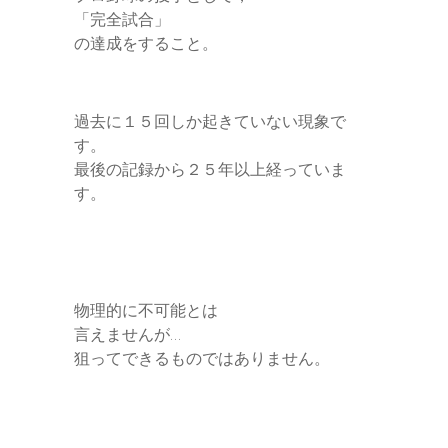
「完全試合」
の達成をすること。
過去に１５回しか起きていない現象で
す。
最後の記録から２５年以上経っていま
す。
物理的に不可能とは
言えませんが…
狙ってできるものではありません。