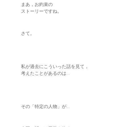
まあ，お約束の
ストーリーですね。
さて。
私が過去にこういった話を見て，
考えたことがあるのは…
その「特定の人物」が…