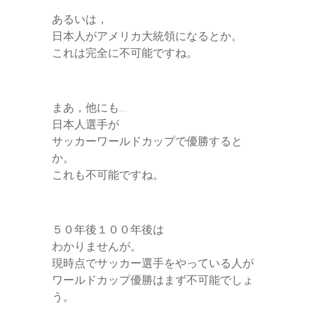
あるいは，
日本人がアメリカ大統領になるとか。
これは完全に不可能ですね。
まあ，他にも…
日本人選手が
サッカーワールドカップで優勝すると
か。
これも不可能ですね。
５０年後１００年後は
わかりませんが。
現時点でサッカー選手をやっている人が
ワールドカップ優勝はまず不可能でしょ
う。