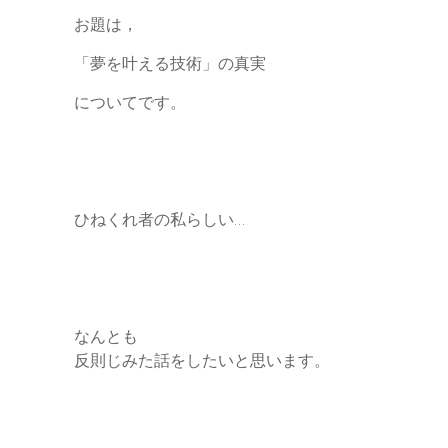
お題は，
「夢を叶える技術」の真実
についてです。
ひねくれ者の私らしい…
なんとも
反則じみた話をしたいと思います。