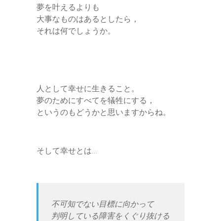
夢を叶えるよりも
大事なものはあるとしたら，
それは何でしょうか。
人として幸せに生きること。
夢のためにすべてを犠牲にする，
というのもどうかと思いますからね。
そして幸せとは…
不可知でない目標に向かって
判明している障害をくぐり抜ける