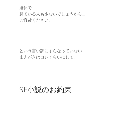
連休で
見ている人も少ないでしょうから…
ご容赦ください。
という言い訳にすらなっていない
まえがきはコレくらいにして。
SF小説のお約束