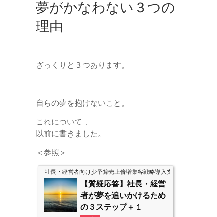
夢がかなわない３つの
理由
ざっくりと３つあります。
自らの夢を抱けないこと。
これについて，
以前に書きました。
＜参照＞
社長・経営者向け少予算売上倍増集客戦略導入支援のアップスタ
【質疑応答】社長・経営
者が夢を追いかけるため
の３ステップ＋１