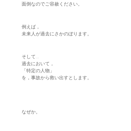
面倒なのでご容赦ください。
例えば，
未来人が過去にさかのぼります。
そして…
過去において，
「特定の人物」
を，事故から救い出すとします。
なぜか。