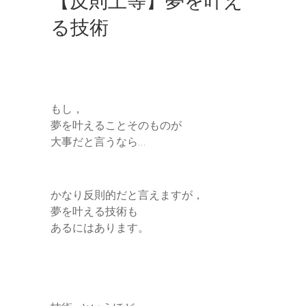
【反則上等】夢を叶え
る技術
もし，
夢を叶えることそのものが
大事だと言うなら…
かなり反則的だと言えますが，
夢を叶える技術も
あるにはあります。