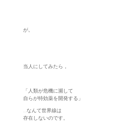
が。
当人にしてみたら，
「人類が危機に瀕して
自らが特効薬を開発する」
…なんて世界線は
存在しないのです。