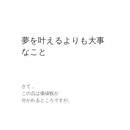
夢を叶えるよりも大事
なこと
さて，
この点は価値観が
分かれるところですが。