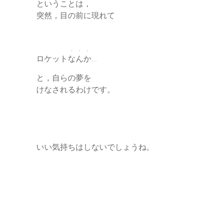
ということは，
突然，目の前に現れて
・・・
ロケット
なんか
…
と，自らの夢を
けなされるわけです。
いい気持ちはしないでしょうね。