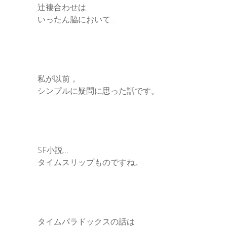
辻褄合わせは
いったん脇において…
私が以前，
シンプルに疑問に思った話です。
SF小説…
タイムスリップものですね。
タイムパラドックスの話は