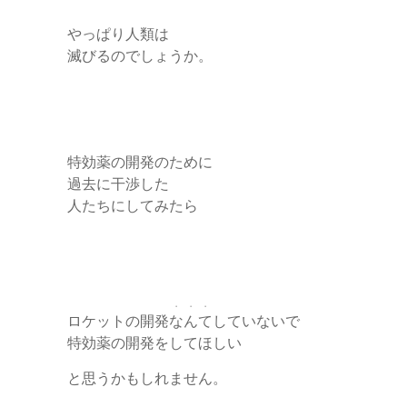
やっぱり人類は
滅びるのでしょうか。
特効薬の開発のために
過去に干渉した
人たちにしてみたら
・・・
ロケットの開発
なんて
していないで
特効薬の開発をしてほしい
と思うかもしれません。