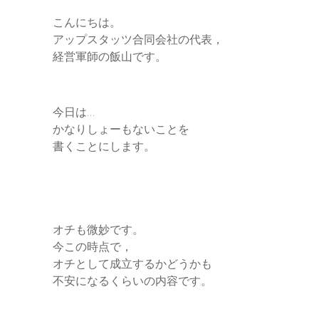
こんにちは。
アップスタッツ合同会社の代表，
経営軍師の飯山です。
今日は…
かなりしょーもないことを
書くことにします。
オチも微妙です。
今この時点で，
オチとして成立するかどうかも
不安になるくらいの内容です。