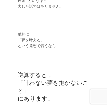
技術…というほど
大した話ではありません。
単純に，
「夢を叶える」
という発想で言うなら…
逆算すると，
「叶わない夢を抱かないこ
と」
にあります。