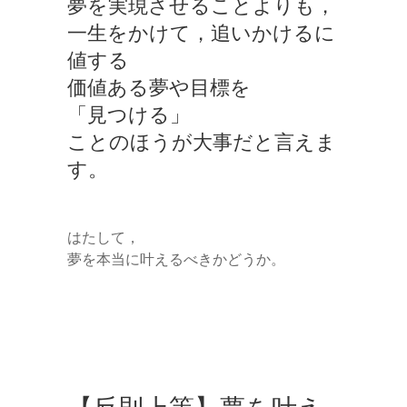
夢を実現させることよりも，
一生をかけて，追いかけるに
値する
価値ある夢や目標を
「見つける」
ことのほうが大事だと言えま
す。
はたして，
夢を本当に叶えるべきかどうか。