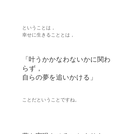
ということは，
幸せに生きることとは，
「叶うかかなわないかに関わ
らず，
自らの夢を追いかける」
ことだということですね。