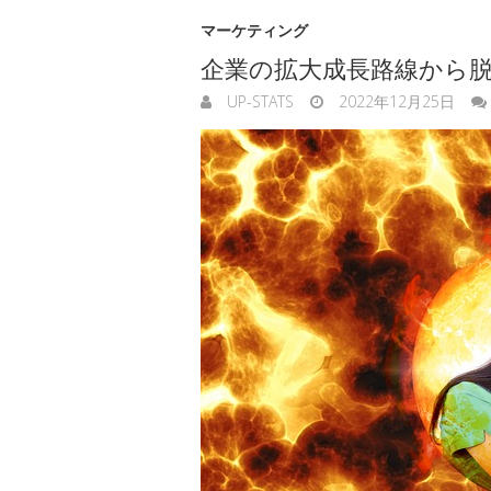
マーケティング
企業の拡大成長路線から
UP-STATS
2022年12月25日