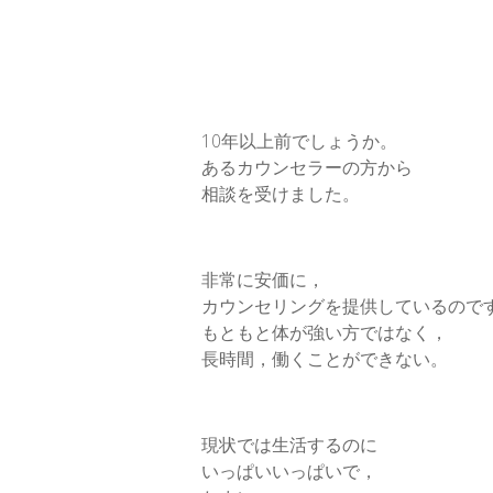
10年以上前でしょうか。
あるカウンセラーの方から
相談を受けました。
非常に安価に，
カウンセリングを提供しているので
もともと体が強い方ではなく，
長時間，働くことができない。
現状では生活するのに
いっぱいいっぱいで，