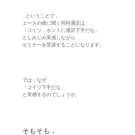
…ということで，
エースの後に聞く同時通訳は
「コイツ，ホントに通訳下手だな」
としみじみ実感しながら
セミナーを受講することになります。
では，なぜ
「コイツ下手だな」
と実感するのでしょうか。
そもそも，