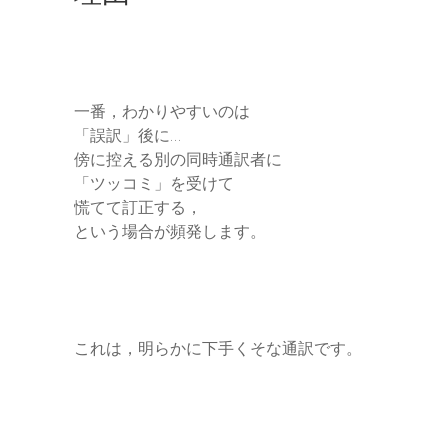
一番，わかりやすいのは
「誤訳」後に…
傍に控える別の同時通訳者に
「ツッコミ」を受けて
慌てて訂正する，
という場合が頻発します。
これは，明らかに下手くそな通訳です。