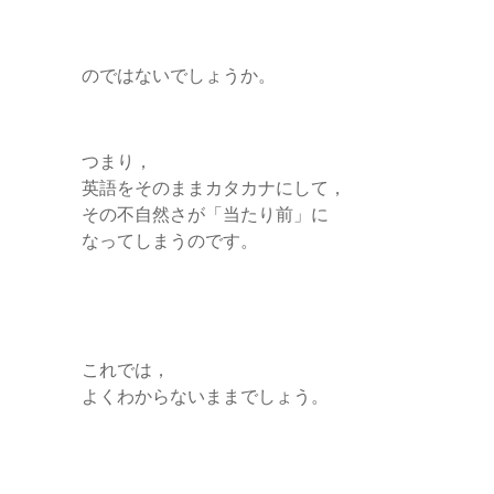
のではないでしょうか。
つまり，
英語をそのままカタカナにして，
その不自然さが「当たり前」に
なってしまうのです。
これでは，
よくわからないままでしょう。