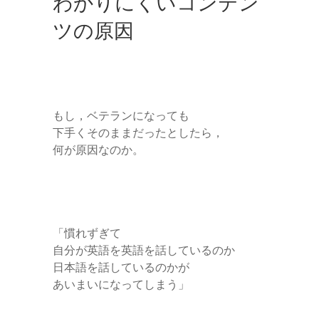
わかりにくいコンテン
ツの原因
もし，ベテランになっても
下手くそのままだったとしたら，
何が原因なのか。
「慣れずぎて
自分が英語を英語を話しているのか
日本語を話しているのかが
あいまいになってしまう」