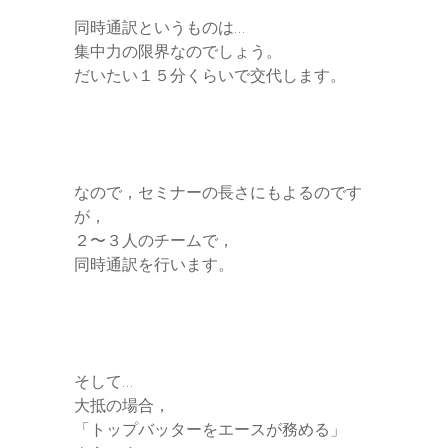
同時通訳というものは…
集中力の限界なのでしょう。
だいたい１５分くらいで交代します。
なので，セミナーの長さにもよるのです
が，
２〜３人のチームで，
同時通訳を行います。
そして…
大抵の場合，
「トップバッターをエースが務める」