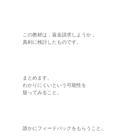
この教材は，返金請求しようか，
真剣に検討したものです。
まとめます。
わかりにくいという可能性を
疑ってみること。
誰かにフィードバックをもらうこと。