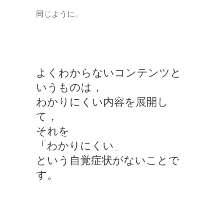
同じように。
よくわからないコンテンツと
いうものは，
わかりにくい内容を展開し
て，
それを
「わかりにくい」
という自覚症状がないことで
す。