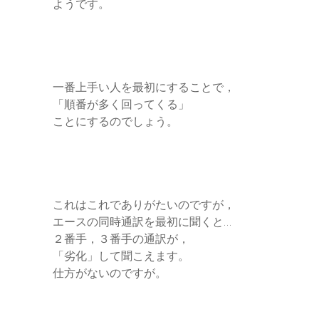
ようです。
一番上手い人を最初にすることで，
「順番が多く回ってくる」
ことにするのでしょう。
これはこれでありがたいのですが，
エースの同時通訳を最初に聞くと…
２番手，３番手の通訳が，
「劣化」して聞こえます。
仕方がないのですが。