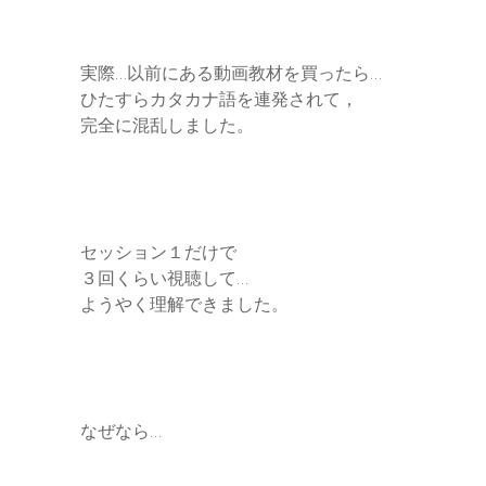
実際…以前にある動画教材を買ったら…
ひたすらカタカナ語を連発されて，
完全に混乱しました。
セッション１だけで
３回くらい視聴して…
ようやく理解できました。
なぜなら…