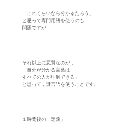
「これくらいなら分かるだろう」
と思って専門用語を使うのも
問題ですが…
それ以上に悪質なのが，
「自分が分かる言葉は
すべての人が理解できる」
と思って，謎言語を使うことです。
１時間後の「定義」