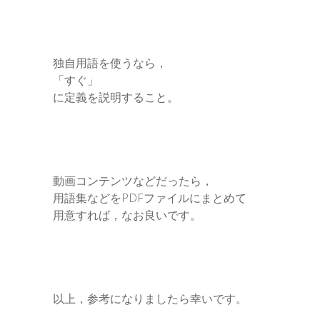
独自用語を使うなら，
「すぐ」
に定義を説明すること。
動画コンテンツなどだったら，
用語集などをPDFファイルにまとめて
用意すれば，なお良いです。
以上，参考になりましたら幸いです。