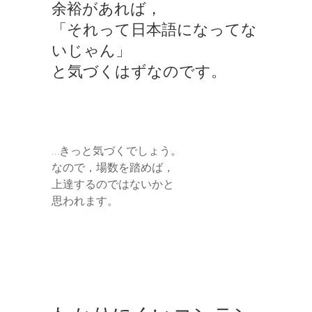
余裕があれば，
「それって日本語になってな
いじゃん」
と気づくはずなのです。
…きっと気づくでしょう。
なので，場数を踏めば，
上達するのではないかと
思われます。