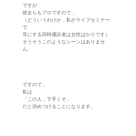
ですが…
彼女らもプロですので，
（どういうわけか，私がライブセミナー
で
耳にする同時通訳者は女性ばかりです）
そうそうこのようなシーンはありませ
ん。
ですので，
私は
「この人，下手くそ」
だと決めつけることになります。