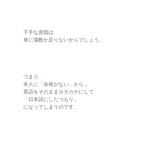
下手な原因は…
単に場数か足りないからでしょう。
つまり…
本人に「余裕がない」から，
英語をそのままカタカナにして
「日本語にしたつもり」
になってしまうのです。