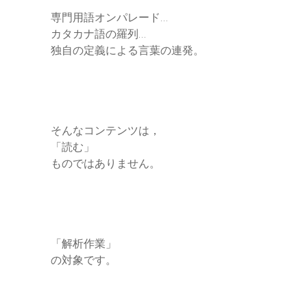
専門用語オンパレード…
カタカナ語の羅列…
独自の定義による言葉の連発。
そんなコンテンツは，
「読む」
ものではありません。
「解析作業」
の対象です。