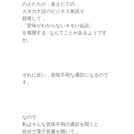
の人たちが，覚えたての
カタカナ語のビジネス単語そ
頻発して，
「意味がわからないキモい会話」
を展開する…なんてことがあるようです
が。
それに近い，意味不明な通訳になるので
す。
なので…
私はそんな意味不明の通訳を聞くと，
自分で電子辞書を開いて，