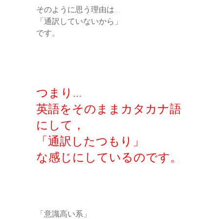
そのように思う理由は…
「通訳していないから」
です。
つまり…
英語をそのままカタカナ語
にして，
「通訳したつもり」
な感じにしているのです。
「意識高い系」