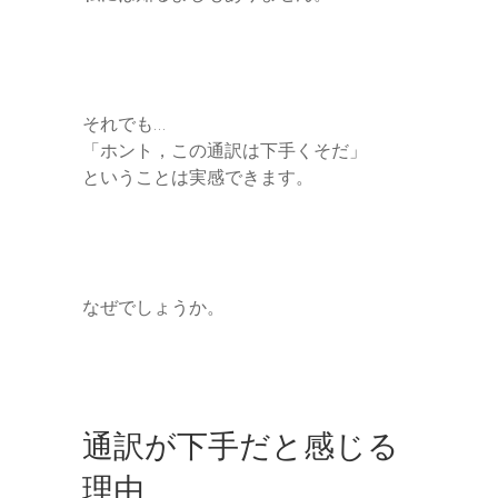
それでも…
「ホント，この通訳は下手くそだ」
ということは実感できます。
なぜでしょうか。
通訳が下手だと感じる
理由