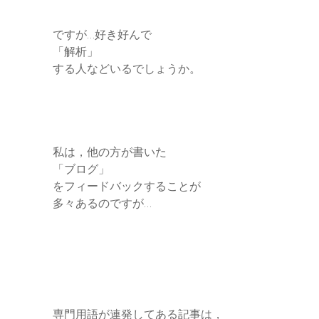
ですが…好き好んで
「解析」
する人などいるでしょうか。
私は，他の方が書いた
「ブログ」
をフィードバックすることが
多々あるのですが…
専門用語が連発してある記事は，