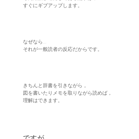
すぐにギブアップします。
なぜなら…
それが一般読者の反応だからです。
きちんと辞書を引きながら，
図を書いたりメモを取りながら読めば，
理解はできます。
ですが…